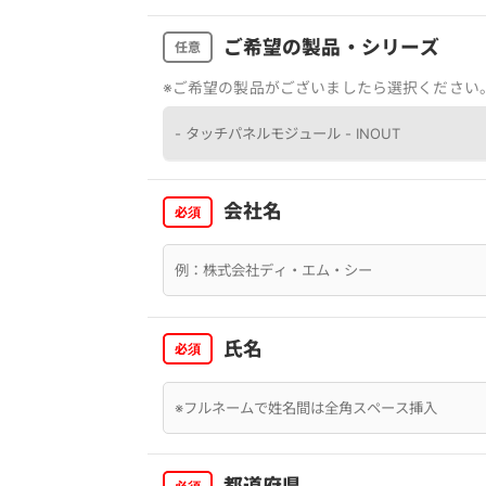
ご希望の製品・シリーズ
任意
※ご希望の製品がございましたら選択ください
会社名
必須
氏名
必須
都道府県