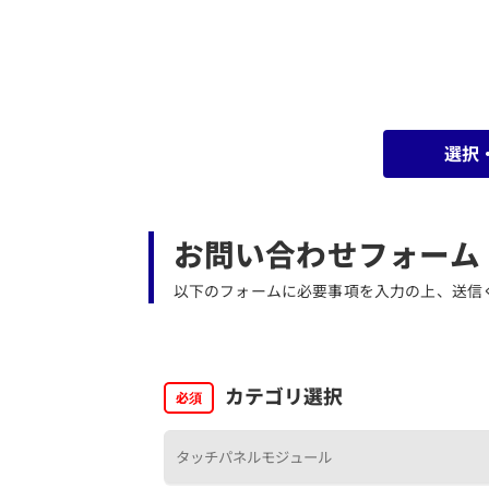
選択
お問い合わせフォーム
以下のフォームに必要事項を入力の上、送信
カテゴリ選択
必須