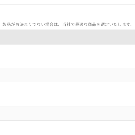
。製品がお決まりでない場合は、当社で最適な商品を選定いたします。