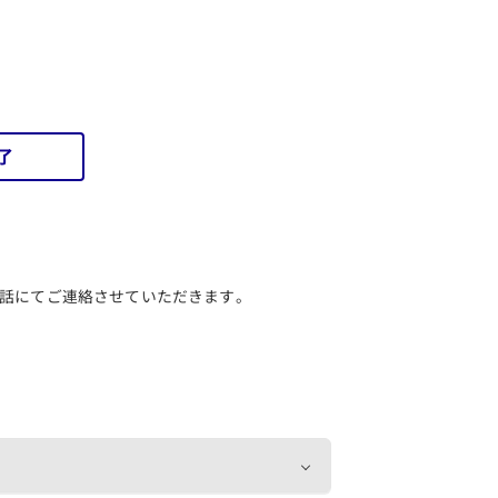
了
話にてご連絡させていただきます。