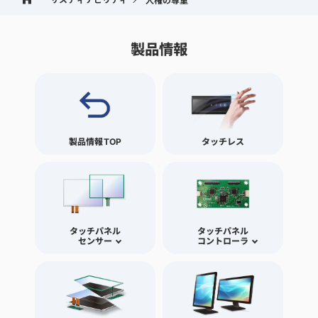
人権の尊重
製品情報
製品情報TOP
タッチレス
タッチパネル
タッチパネル
センサー
コントローラ