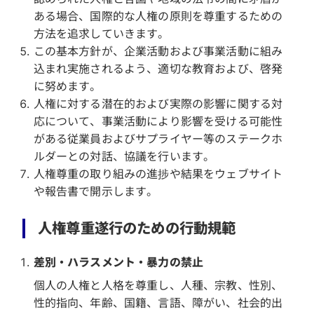
ある場合、国際的な人権の原則を尊重するための
方法を追求していきます。
この基本方針が、企業活動および事業活動に組み
込まれ実施されるよう、適切な教育および、啓発
に努めます。
人権に対する潜在的および実際の影響に関する対
応について、事業活動により影響を受ける可能性
がある従業員およびサプライヤー等のステークホ
ルダーとの対話、協議を行います。
人権尊重の取り組みの進捗や結果をウェブサイト
や報告書で開示します。
人権尊重遂行のための行動規範
差別・ハラスメント・暴力の禁止
個人の人権と人格を尊重し、人種、宗教、性別、
性的指向、年齢、国籍、言語、障がい、社会的出