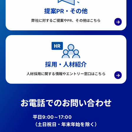
提案PR・その他
弊社に対するご提案やPR、その他はこちら
→
採用・人材紹介
人材採用に関する情報やエントリー窓口はこちら
→
お電話でのお問い合わせ
平日9:00～17:00
（土日祝日・年末年始を除く）