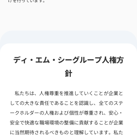
けを行っています。
ディ・エム・シーグループ人権方
針
私たちは、人権尊重を推進していくことが企業と
しての大きな責任であることを認識し、全てのステ
ークホルダーの人権および個性が尊重され、安心・
安全で快適な職場環境の整備に貢献することが企業
に当然期待されるべきものと理解しています。私た