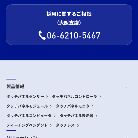
採用に関するご相談
（大阪支店）
06-6210-5467
製品情報
タッチパネルセンサー
タッチパネルコントローラ
タッチパネルモジュール
タッチパネルモニタ
タッチパネルコンピュータ
タッチパネル表示器
ティーチングペンダント
タッチレス
ソリューション