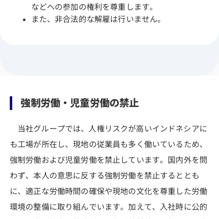
などへの参加の権利を尊重します。
また、非合法的な解雇は行いません。
強制労働・児童労働の禁止
当社グループでは、人権リスクが高いインドネシアに
も工場が所在し、現地の従業員も多く働いているため、
強制労働および児童労働を禁止しています。国内外を問
わず、本人の意思に反する強制労働を禁止するととも
に、適正な労働時間の確保や現地の文化を尊重した労働
環境の整備に取り組んでいます。加えて、入社時に公的