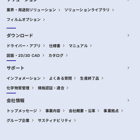
業界・用途別ソリューション
ソリューションライブラリ
フィルムオプション
ダウンロード
ドライバー・アプリ
仕様書
マニュアル
図面・2D/3D CAD
カタログ
サポート
インフォメーション
よくある質問
生産終了品
化学物質管理
規格認証・適合
会社情報
トップメッセージ
事業内容
会社概要・沿革
事業拠点
グループ企業
サスティナビリティ