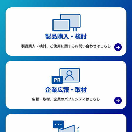
製品購入・検討
製品購入・検討、ご使用に関するお問い合わせはこちら
→
企業広報・取材
広報・取材、企業のパブリシティはこちら
→