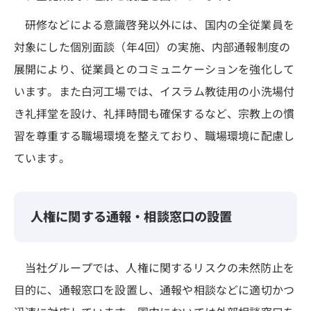
研修などによる意識啓発以外には、国内の全従業員を
対象にした個別面談（年4回）の実施、内部通報制度の
展開により、従業員とのコミュニケーションを強化して
います。また白河工場では、イスラム教徒用の小洗場付
き礼拝堂を設け、礼拝時間も確保するなど、宗教上の慣
習を尊重する職場環境を整えており、職場環境に配慮し
ています。
人権に関する通報・相談窓口の設置
当社グループでは、人権に関するリスクの未然防止を
目的に、通報窓口を設置し、通報や相談などに適切かつ