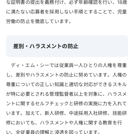
な証明書の提出を義務付け、必ず年齢確認を行い、18歳
に満たない応募者を採用しない手順とすることで、児童
労働の防止を徹底しています。
差別・ハラスメントの防止
ディ・エム・シーでは従業員一人ひとりの人権を尊重
し、差別やハラスメントの防止に努めています。人権の
尊重についての正しい知識と適切な対応ができるスキル
が特に必要とされる管理監督者以上を対象に、ハラスメ
ントに関するセルフチェックと研修の実施に力を入れて
います。加えて、新人研修、中途採用入社研修、技能研
修においても、ハラスメントや人権に関する教育を行
い、全従業員の理解と浸透を図っています。