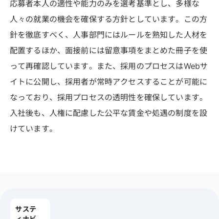
応募者本人の適性や能力のみを選考基準とし、多様な
人々の就業の機会を確保する方針としています。この方
針を徹底すべく、人事部門にはルールを熟知した人材を
配置するほか、面接前には留意事項をまとめた冊子を使
って再確認しています。また、採用のプロセスはWebサ
イトに公開し、採用者が常時アクセスすることが可能に
なっており、採用プロセスの透明性を確保しています。
入社後も、人権に配慮した公平な賃金や処遇の制度を設
けています。
サステ
ィナビ