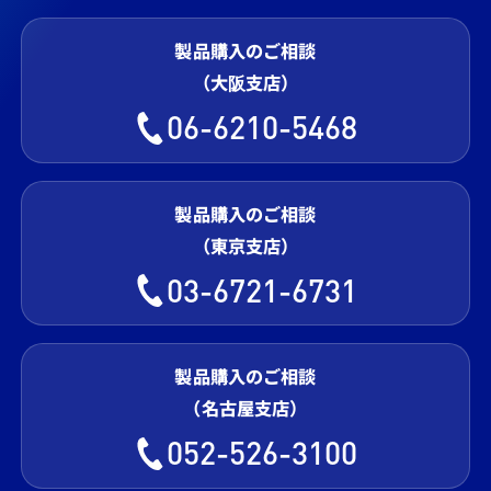
製品購入のご相談
（大阪支店）
06-6210-5468
製品購入のご相談
（東京支店）
03-6721-6731
製品購入のご相談
（名古屋支店）
052-526-3100