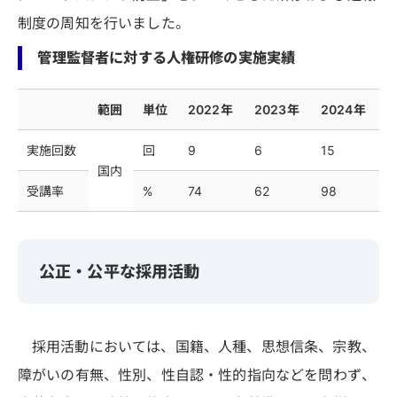
制度の周知を行いました。
管理監督者に対する人権研修の実施実績
範囲
単位
2022年
2023年
2024年
実施回数
回
9
6
15
国内
受講率
%
74
62
98
公正・公平な採用活動
採用活動においては、国籍、人種、思想信条、宗教、
障がいの有無、性別、性自認・性的指向などを問わず、