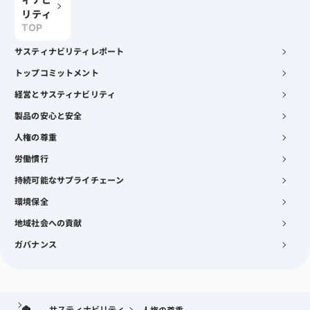
リティ
TOP
サスティナビリティレポート
トップコミットメント
経営とサスティナビリティ
製品の安心と安全
人権の尊重
労働慣行
持続可能なサプライチェーン
環境保全
地域社会への貢献
ガバナンス
サスティナビリティ