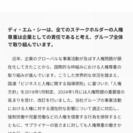
ディ・エム・シーは、全てのステークホルダーの人権
尊重は企業としての責任であると考え、グループ全体
で取り組んでいます。
近年、企業のグローバルな事業活動が及ぼす人権問題が顕
在化してきたことから、国際的な枠組みにおける人権尊重の
取り組みが進んでいます。こうした世界的な状況を踏まえ、
国連「ビジネスと人権に関する指導原則」に基づいた「人権
方針」を2018年1月制定、2024年1月には人権問題の重要度の
高まりを受け、改訂を行いました。当社グループの事業活動
における人権に対する潜在的な影響について適正に対応し、
強制労働や児童労働などの人権を侵害する行為を排除すると
ともに、サプライヤーの皆さまに対しても人権尊重の働きか