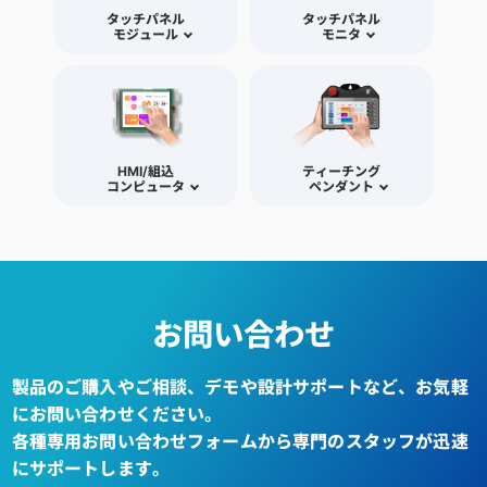
タッチパネル
タッチパネル
モジュール
モニタ
HMI/組込
ティーチング
コンピュータ
ペンダント
お問い合わせ
製品のご購入やご相談、デモや設計サポートなど、お気軽
にお問い合わせください。
各種専用お問い合わせフォームから専門のスタッフが迅速
にサポートします。