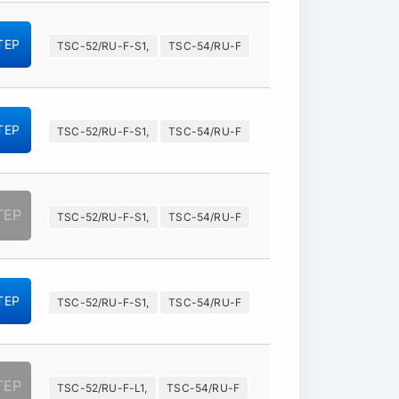
TEP
TSC-52/RU-F-S1,
TSC-54/RU-F
TEP
TSC-52/RU-F-S1,
TSC-54/RU-F
TEP
TSC-52/RU-F-S1,
TSC-54/RU-F
TEP
TSC-52/RU-F-S1,
TSC-54/RU-F
TEP
TSC-52/RU-F-L1,
TSC-54/RU-F