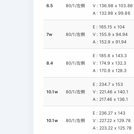
6.5
80/1/左側
V : 136.98 x 103.86
A : 132.98 x 99.86
E : 165.15 x 104
7w
80/1/左側
V : 155.9 x 94.94
A : 152.9 x 91.94
E : 185.6 x 143.3
8.4
80/1/左側
V : 174.9 x 132.3
A : 170.9 x 128.3
E : 234.7 x 153
10.1w
80/1/左側
V : 221.46 x 140.1
A : 217.46 x 136.1
E : 236.27 x 143
10.1w
80/1/左側
V : 227.22 x 129.78
A : 223.22 x 125.78