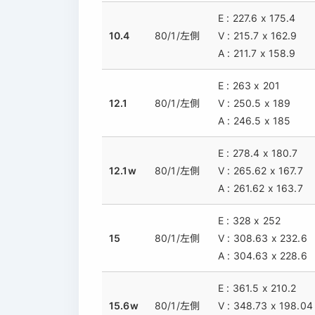
E : 227.6 x 175.4
10.4
80/1/左側
V : 215.7 x 162.9
A : 211.7 x 158.9
E : 263 x 201
12.1
80/1/左側
V : 250.5 x 189
A : 246.5 x 185
E : 278.4 x 180.7
12.1w
80/1/左側
V : 265.62 x 167.7
A : 261.62 x 163.7
E : 328 x 252
15
80/1/左側
V : 308.63 x 232.6
A : 304.63 x 228.6
E : 361.5 x 210.2
15.6w
80/1/左側
V : 348.73 x 198.04