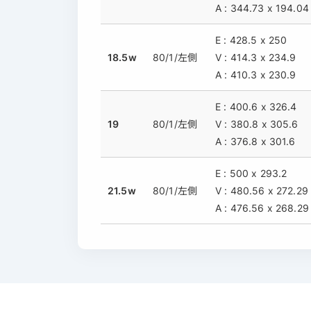
A : 344.73 x 194.04
E : 428.5 x 250
18.5w
80/1/左側
V : 414.3 x 234.9
A : 410.3 x 230.9
E : 400.6 x 326.4
19
80/1/左側
V : 380.8 x 305.6
A : 376.8 x 301.6
E : 500 x 293.2
21.5w
80/1/左側
V : 480.56 x 272.29
A : 476.56 x 268.29