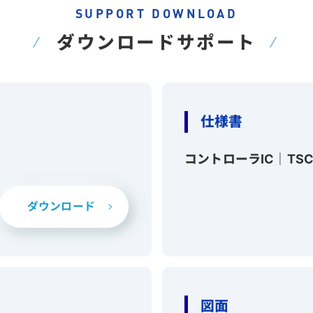
SUPPORT DOWNLOAD
ダウンロードサポート
仕様書
コントローラIC｜TS
ダウンロード
図面