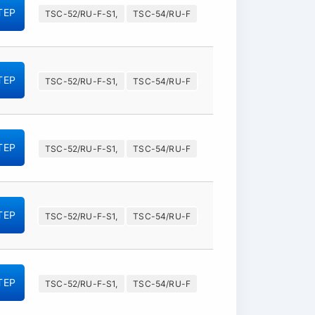
TEP
TSC-52/RU-F-S1,
TSC-54/RU-F
TEP
TSC-52/RU-F-S1,
TSC-54/RU-F
TEP
TSC-52/RU-F-S1,
TSC-54/RU-F
TEP
TSC-52/RU-F-S1,
TSC-54/RU-F
TEP
TSC-52/RU-F-S1,
TSC-54/RU-F