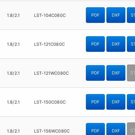
1.8/2.1
LST-104C080C
PDF
DXF
S
1.8/2.1
LST-121C080C
PDF
DXF
S
S
1.8/2.1
LST-121WC080C
PDF
DXF
1.8/2.1
LST-150C080C
PDF
DXF
S
S
1.8/2.1
LST-156WC080C
PDF
DXF