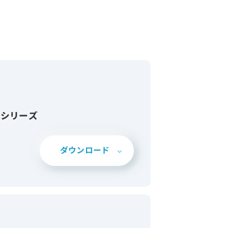
Cシリーズ
ダウンロード