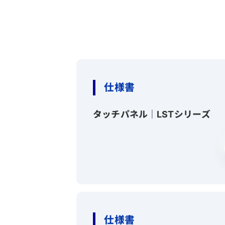
仕様書
タッチパネル｜LSTシリーズ
仕様書