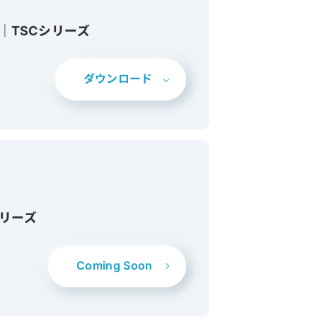
｜TSCシリーズ
ダウンロード
シリーズ
Coming Soon