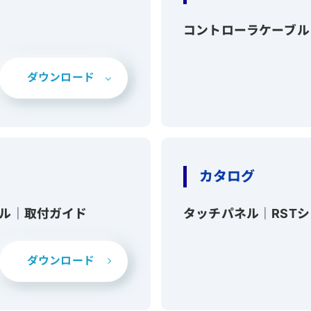
コントローラケーブル
ダウンロード
カタログ
ネル｜取付ガイド
タッチパネル｜RST
ダウンロード