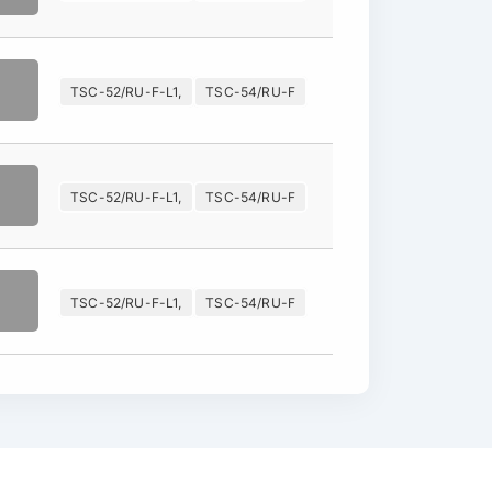
TSC-52/RU-F-L1,
TSC-54/RU-F
TSC-52/RU-F-L1,
TSC-54/RU-F
TSC-52/RU-F-L1,
TSC-54/RU-F