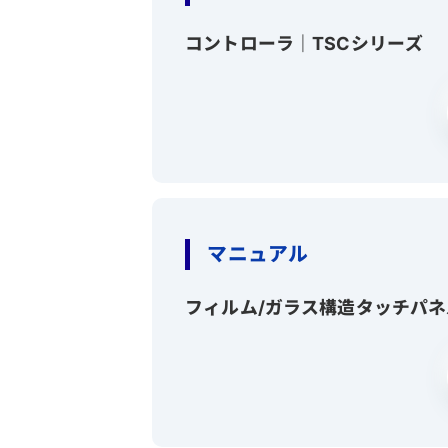
コントローラ｜TSCシリーズ
マニュアル
フィルム/ガラス構造タッチパ