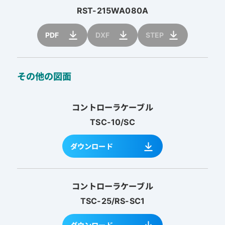
RST-215WA080A
PDF
DXF
STEP
その他の図面
コントローラケーブル
TSC-10/SC
ダウンロード
コントローラケーブル
TSC-25/RS-SC1