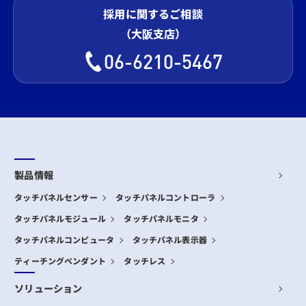
採用に関するご相談
（大阪支店）
06-6210-5467
製品情報
タッチパネルセンサー
タッチパネルコントローラ
タッチパネルモジュール
タッチパネルモニタ
タッチパネルコンピュータ
タッチパネル表示器
ティーチングペンダント
タッチレス
ソリューション