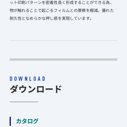
ット印刷パターンを密着性高く形成することができる為、
物が触れることで起こるフィルムとの摩擦を軽減。優れた
耐久性となめらかな押し感を実現しています。
DOWNLOAD
ダウンロード
カタログ