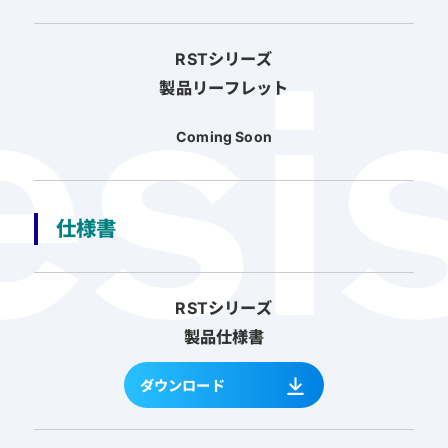
RSTシリーズ
製品リーフレット
Coming Soon
仕様書
RSTシリーズ
製品仕様書
ダウンロード