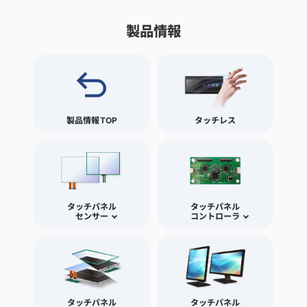
製品情報
製品情報TOP
タッチレス
タッチパネル
タッチパネル
センサー
コントローラ
タッチパネル
タッチパネル