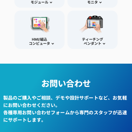
モジュール
モニタ
HMI/組込
ティーチング
コンピュータ
ペンダント
お問い合わせ
製品のご購入やご相談、デモや設計サポートなど、お気軽
にお問い合わせください。
各種専用お問い合わせフォームから専門のスタッフが迅速
にサポートします。