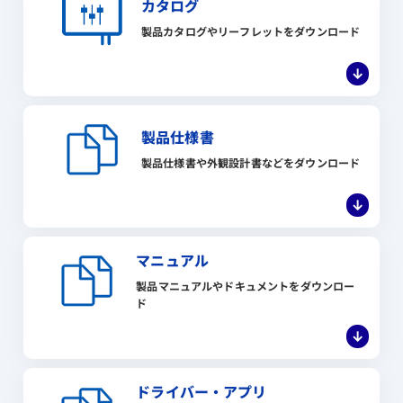
カタログ
製品カタログやリーフレットをダウンロード
↓
製品仕様書
製品仕様書や外観設計書などをダウンロード
↓
マニュアル
製品マニュアルやドキュメントをダウンロー
ド
↓
ドライバー・アプリ