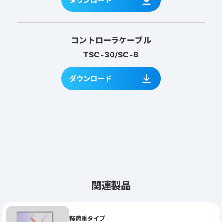
ダウンロード
コントローラケーブル
TSC-30/SC-B
ダウンロード
関連製品
軽荷重タイプ