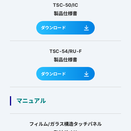
TSC-50/IC
製品仕様書
ダウンロード
TSC-54/RU-F
製品仕様書
ダウンロード
マニュアル
フィルム/ガラス構造タッチパネル