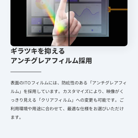
ギラツキを抑える
アンチグレアフィルム採用
表面のITOフィルムには、防眩性のある「アンチグレアフィ
ルム」を採用しています。カスタマイズにより、映像がく
っきり見える「クリアフィルム」への変更も可能です。ご
利用環境や用途に合わせて、最適な仕様をお選びいただけ
ます。