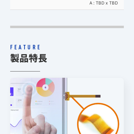
A : TBD x TBD
FEATURE
製品特長