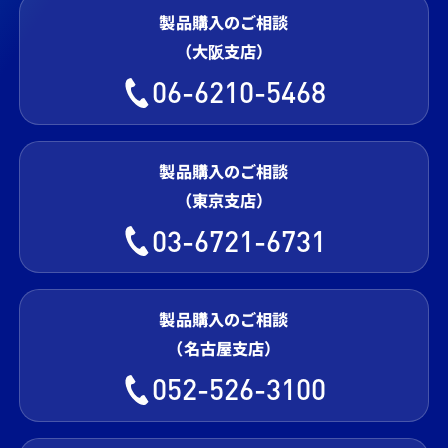
製品購入のご相談
（大阪支店）
06-6210-5468
製品購入のご相談
（東京支店）
03-6721-6731
製品購入のご相談
（名古屋支店）
052-526-3100