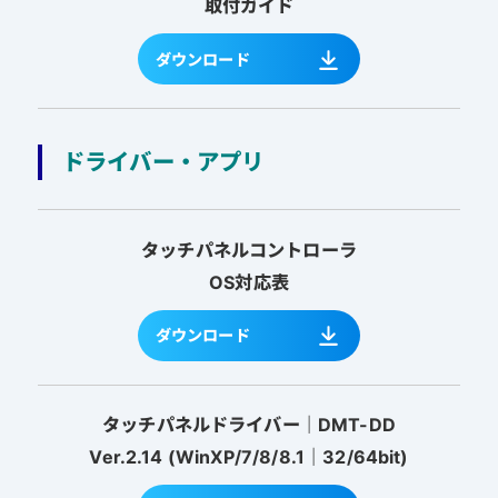
取付ガイド
ダウンロード
ドライバー・アプリ
タッチパネルコントローラ
OS対応表
ダウンロード
タッチパネルドライバー｜DMT-DD
Ver.2.14 (WinXP/7/8/8.1｜32/64bit)