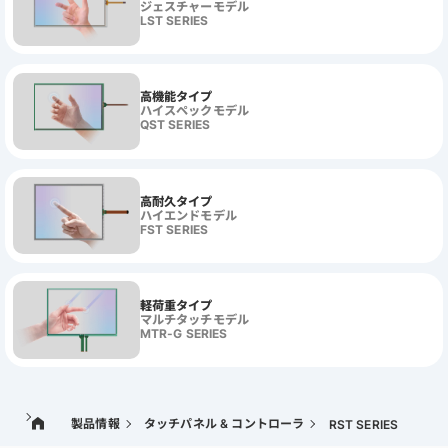
ジェスチャーモデル
LST SERIES
高機能タイプ
ハイスペックモデル
QST SERIES
高耐久タイプ
ハイエンドモデル
FST SERIES
軽荷重タイプ
マルチタッチモデル
MTR-G SERIES
製品情報
タッチパネル & コントローラ
RST SERIES