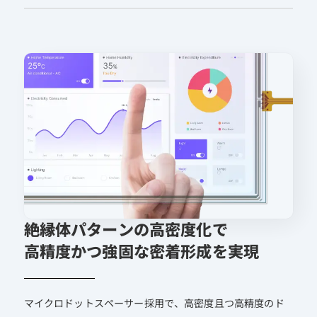
絶縁体パターンの高密度化で
高精度かつ強固な密着形成を実現
マイクロドットスペーサー採用で、高密度且つ高精度のド