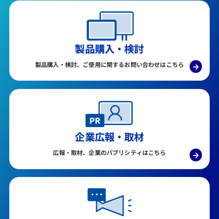
製品購入・検討
製品購入・検討、ご使用に関するお問い合わせはこちら
→
企業広報・取材
広報・取材、企業のパブリシティはこちら
→