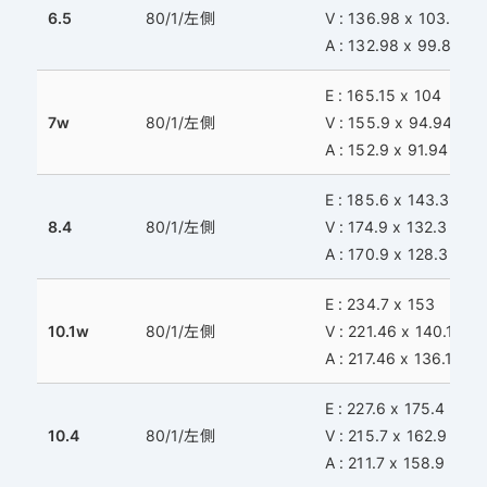
6.5
80/1/左側
V : 136.98 x 103.86
A : 132.98 x 99.86
E : 165.15 x 104
7w
80/1/左側
V : 155.9 x 94.94
A : 152.9 x 91.94
E : 185.6 x 143.3
8.4
80/1/左側
V : 174.9 x 132.3
A : 170.9 x 128.3
E : 234.7 x 153
10.1w
80/1/左側
V : 221.46 x 140.1
A : 217.46 x 136.1
E : 227.6 x 175.4
10.4
80/1/左側
V : 215.7 x 162.9
A : 211.7 x 158.9