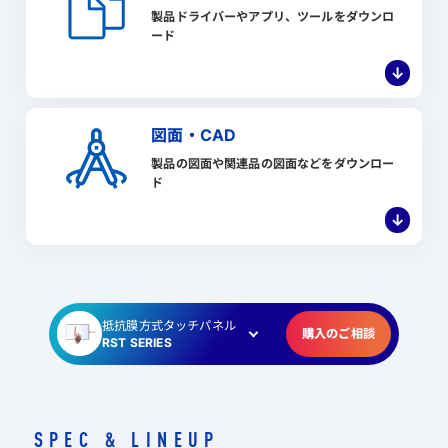
製品ドライバーやアプリ、ツールをダウンロ
ード
↓
図面・CAD
製品の図面や関連品の図面などをダウンロー
ド
↓
抵抗膜方式タッチパネル
購入のご相談
RST SERIES
SPEC & LINEUP