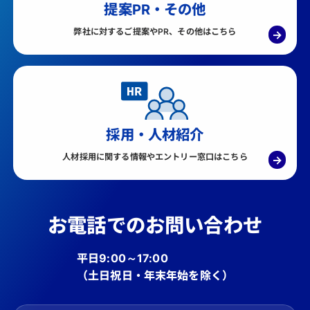
提案PR・その他
弊社に対するご提案やPR、その他はこちら
→
採用・人材紹介
人材採用に関する情報やエントリー窓口はこちら
→
お電話でのお問い合わせ
平日9:00～17:00
（土日祝日・年末年始を除く）