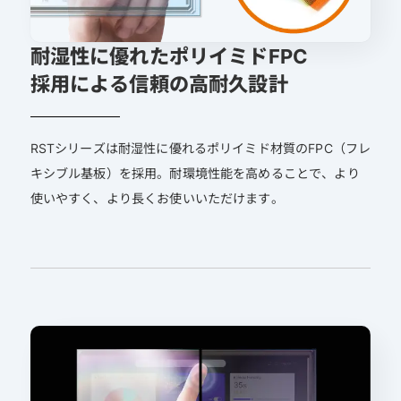
耐湿性に優れたポリイミドFPC
採用による信頼の高耐久設計
RSTシリーズは耐湿性に優れるポリイミド材質のFPC（フレ
キシブル基板）を採用。耐環境性能を高めることで、より
使いやすく、より長くお使いいただけます。