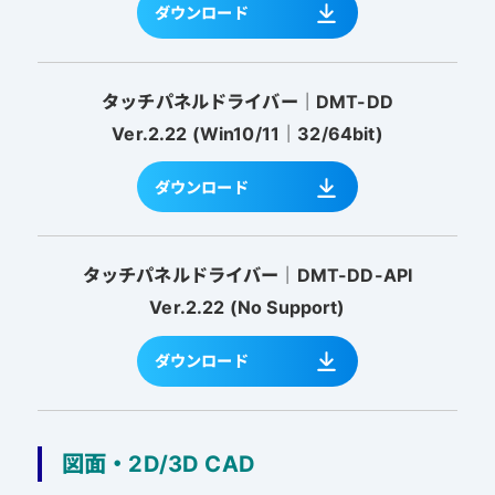
ダウンロード
タッチパネルドライバー｜DMT-DD
Ver.2.22 (Win10/11｜32/64bit)
ダウンロード
タッチパネルドライバー｜DMT-DD-API
Ver.2.22 (No Support)
ダウンロード
図面・2D/3D CAD