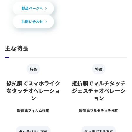
製品ページへ
お問い合わせ
主な特長
特長
特長
抵抗膜でスマホライク
抵抗膜でマルチタッチ
なタッチオペレーショ
ジェスチャオペレーシ
ン
ョン
軽荷重フィルム採用
軽荷重マルタチッチ採用
タッチパネル方式
タッチパネル方式