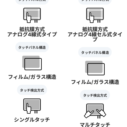
抵抗膜方式
抵抗膜方式
アナログ4線式タイプ
アナログ4線セル式タイ
プ
タッチパネル構造
タッチパネル構造
フィルム/ガラス構造
フィルム/ガラス構造
タッチ検出方式
タッチ検出方式
シングルタッチ
マルチタッチ