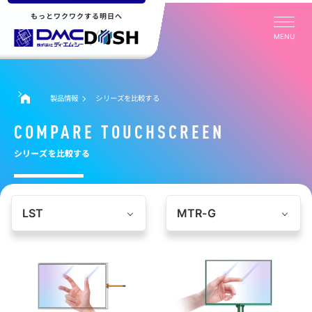
もっとワクワクする明日へ
MENU
製品情報
シリーズを比較する
COMPARE TOUCHSCREEN
シリーズを比較する