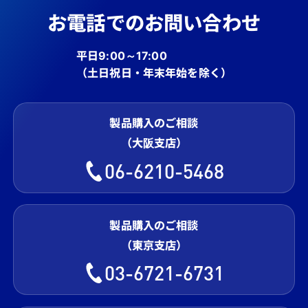
お電話でのお問い合わせ
平日9:00～17:00
（土日祝日・年末年始を除く）
製品購入のご相談
（大阪支店）
06-6210-5468
製品購入のご相談
（東京支店）
03-6721-6731