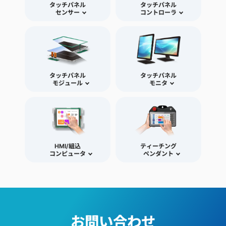
タッチパネル
タッチパネル
センサー
コントローラ
タッチパネル
タッチパネル
モジュール
モニタ
HMI/組込
ティーチング
コンピュータ
ペンダント
お問い合わせ