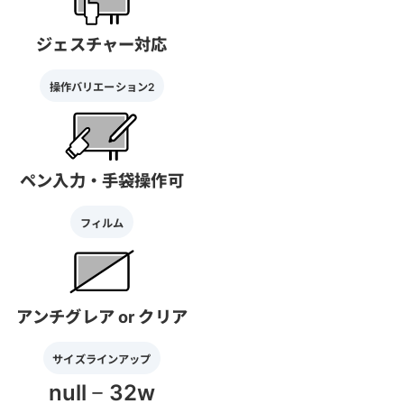
ジェスチャー対応
操作バリエーション2
ペン入力・手袋操作可
フィルム
アンチグレア or クリア
サイズラインアップ
null
32w
－