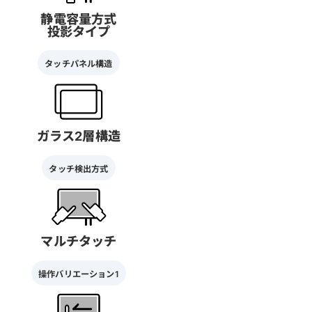
静電容量方式
投影タイプ
タッチパネル構造
ガラス2層構造
タッチ検出方式
マルチタッチ
操作バリエーション1