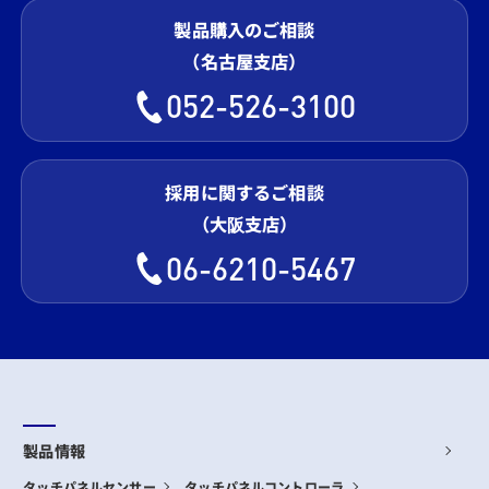
製品購入のご相談
（名古屋支店）
052-526-3100
採用に関するご相談
（大阪支店）
06-6210-5467
製品情報
タッチパネルセンサー
タッチパネルコントローラ