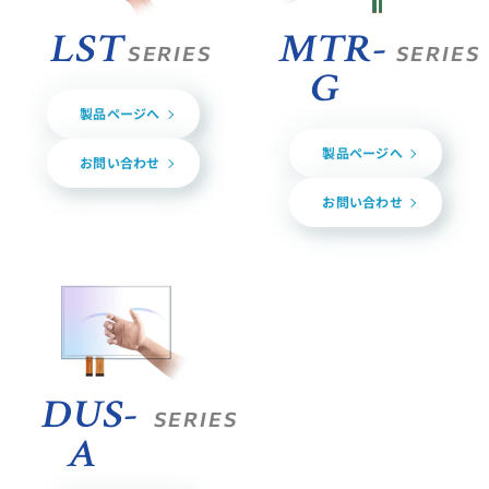
LST
MTR-
SERIES
SERIES
G
製品ページへ
製品ページへ
お問い合わせ
お問い合わせ
DUS-
SERIES
A