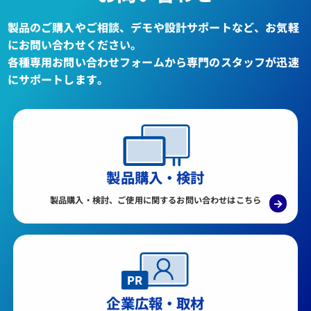
製品のご購入やご相談、デモや設計サポートなど、お気軽
にお問い合わせください。
各種専用お問い合わせフォームから専門のスタッフが迅速
にサポートします。
製品購入・検討
製品購入・検討、ご使用に関するお問い合わせはこちら
→
企業広報・取材