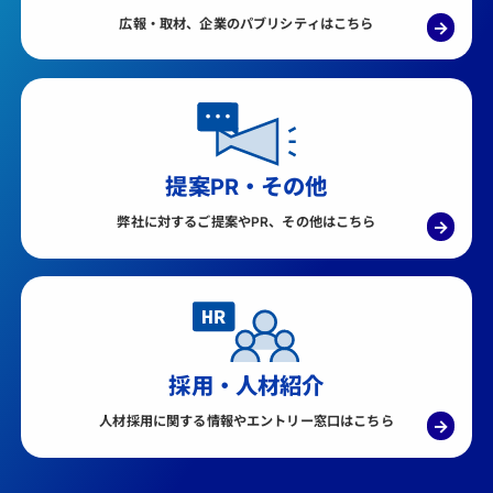
広報・取材、企業のパブリシティはこちら
→
提案PR・その他
弊社に対するご提案やPR、その他はこちら
→
採用・人材紹介
人材採用に関する情報やエントリー窓口はこちら
→