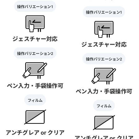
操作バリエーション1
操作バリエーション1
ジェスチャー対応
ジェスチャー対応
操作バリエーション2
操作バリエーション2
ペン入力・手袋操作可
ペン入力・手袋操作可
フィルム
フィルム
アンチグレア or クリア
アンチグレア or クリア