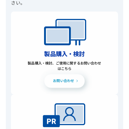
さい。
製品購入・検討
製品購入・検討、ご使用に関するお問い合わせ
はこちら
お問い合わせ