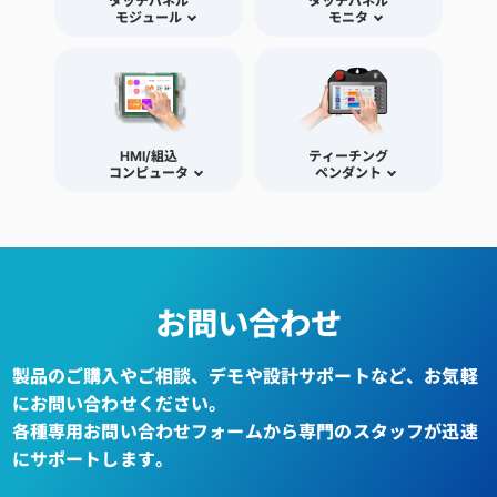
タッチパネル
タッチパネル
モジュール
モニタ
HMI/組込
ティーチング
コンピュータ
ペンダント
お問い合わせ
製品のご購入やご相談、デモや設計サポートなど、お気軽
にお問い合わせください。
各種専用お問い合わせフォームから専門のスタッフが迅速
にサポートします。