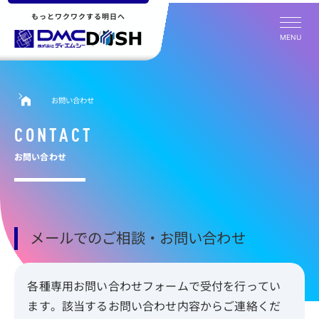
もっとワクワクする明日へ
MENU
お問い合わせ
CONTACT
お問い合わせ
メールでのご相談・お問い合わせ
各種専用お問い合わせフォームで受付を行ってい
ます。該当するお問い合わせ内容からご連絡くだ