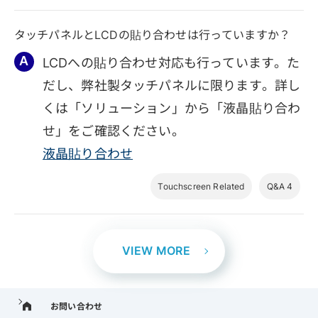
タッチパネルとLCDの貼り合わせは行っていますか？
LCDへの貼り合わせ対応も行っています。た
だし、弊社製タッチパネルに限ります。詳し
くは「ソリューション」から「液晶貼り合わ
せ」をご確認ください。
液晶貼り合わせ
Touchscreen Related
Q&A 4
VIEW MORE
お問い合わせ