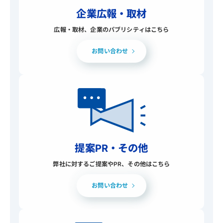
企業広報・取材
広報・取材、企業のパブリシティはこちら
お問い合わせ
提案PR・その他
弊社に対するご提案やPR、その他はこちら
お問い合わせ