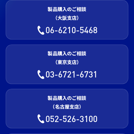
製品購入のご相談
（大阪支店）
06-6210-5468
製品購入のご相談
（東京支店）
03-6721-6731
製品購入のご相談
（名古屋支店）
052-526-3100