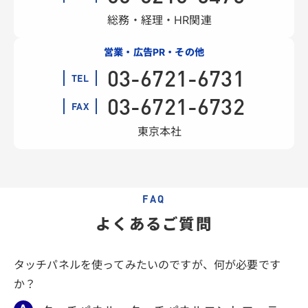
総務・経理・HR関連
営業・広告PR・その他
03-6721-6731
TEL
03-6721-6732
FAX
東京本社
FAQ
よくあるご質問
タッチパネルを使ってみたいのですが、何が必要です
か？