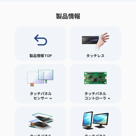
製品情報
製品情報TOP
タッチレス
タッチパネル
タッチパネル
センサー
コントローラ