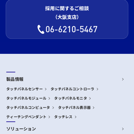
採用に関するご相談
（大阪支店）
06-6210-5467
製品情報
タッチパネルセンサー
タッチパネルコントローラ
タッチパネルモジュール
タッチパネルモニタ
タッチパネルコンピュータ
タッチパネル表示器
ティーチングペンダント
タッチレス
ソリューション