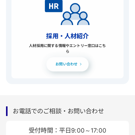
採用・人材紹介
人材採用に関する情報やエントリー窓口はこち
ら
お問い合わせ
お電話でのご相談・お問い合わせ
受付時間：平日9:00～17:00