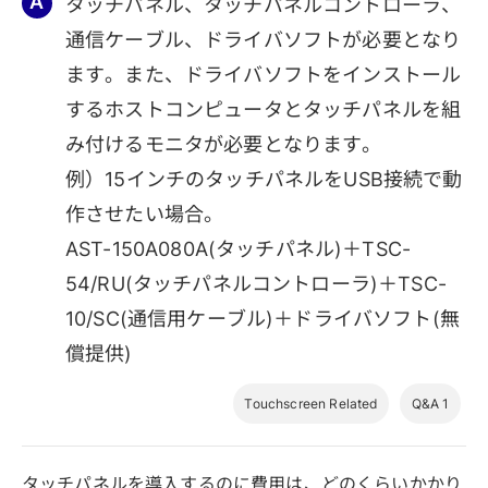
タッチパネル、タッチパネルコントローラ、
通信ケーブル、ドライバソフトが必要となり
ます。また、ドライバソフトをインストール
するホストコンピュータとタッチパネルを組
み付けるモニタが必要となります。
例）15インチのタッチパネルをUSB接続で動
作させたい場合。
AST-150A080A(タッチパネル)＋TSC-
54/RU(タッチパネルコントローラ)＋TSC-
10/SC(通信用ケーブル)＋ドライバソフト(無
償提供)
Touchscreen Related
Q&A 1
タッチパネルを導入するのに費用は、どのくらいかかり