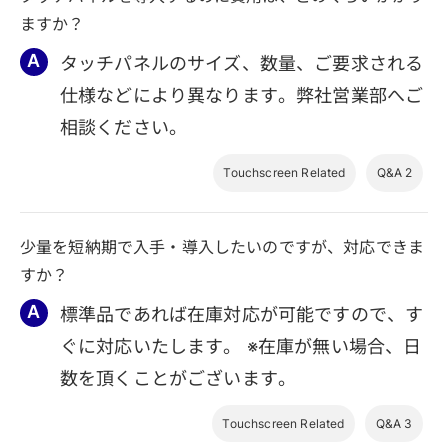
ますか？
タッチパネルのサイズ、数量、ご要求される
仕様などにより異なります。弊社営業部へご
相談ください。
Touchscreen Related
Q&A 2
少量を短納期で入手・導入したいのですが、対応できま
すか？
標準品であれば在庫対応が可能ですので、す
ぐに対応いたします。 ※在庫が無い場合、日
数を頂くことがございます。
Touchscreen Related
Q&A 3