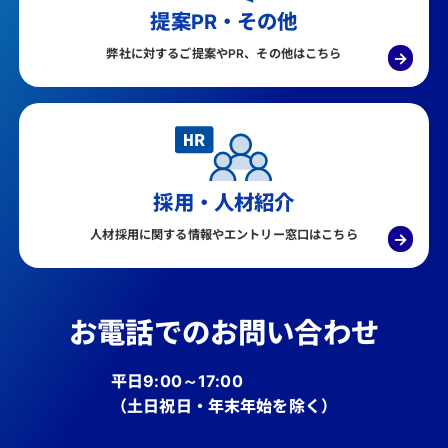
提案PR・その他
弊社に対するご提案やPR、その他はこちら
→
採用・人材紹介
人材採用に関する情報やエントリー窓口はこちら
→
お電話でのお問い合わせ
平日9:00～17:00
（土日祝日・年末年始を除く）