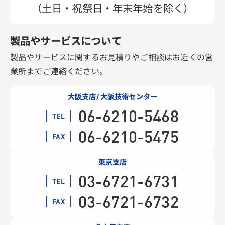
（土日・祝祭日・年末年始を除く）
製品やサービスについて
製品やサービスに関するお見積りやご相談はお近くの営
業所までご連絡ください。
大阪支店/ 大阪技術センター
06-6210-5468
TEL
06-6210-5475
FAX
東京支店
03-6721-6731
TEL
03-6721-6732
FAX