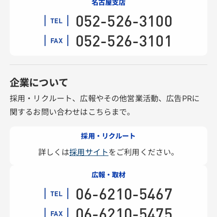
名古屋支店
052-526-3100
TEL
052-526-3101
FAX
企業について
採用・リクルート、広報やその他営業活動、広告PRに
関するお問い合わせはこちらまで。
採用・リクルート
詳しくは
採用サイト
をご利用ください。
広報・取材
06-6210-5467
TEL
06-6210-5475
FAX