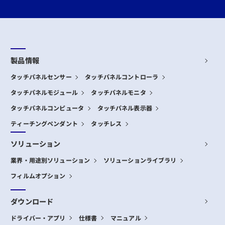
製品情報
タッチパネルセンサー
タッチパネルコントローラ
タッチパネルモジュール
タッチパネルモニタ
タッチパネルコンピュータ
タッチパネル表示器
ティーチングペンダント
タッチレス
ソリューション
業界・用途別ソリューション
ソリューションライブラリ
フィルムオプション
ダウンロード
ドライバー・アプリ
仕様書
マニュアル