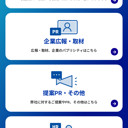
→
企業広報・取材
広報・取材、企業のパブリシティはこちら
→
提案PR・その他
弊社に対するご提案やPR、その他はこちら
→