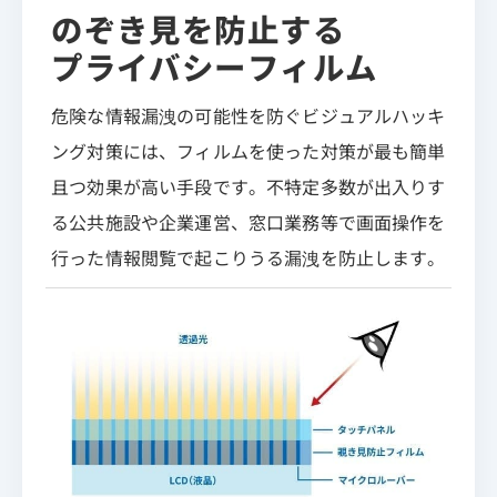
のぞき見を防止する
プライバシーフィルム
危険な情報漏洩の可能性を防ぐビジュアルハッキ
ング対策には、フィルムを使った対策が最も簡単
且つ効果が高い手段です。不特定多数が出入りす
る公共施設や企業運営、窓口業務等で画面操作を
行った情報閲覧で起こりうる漏洩を防止します。