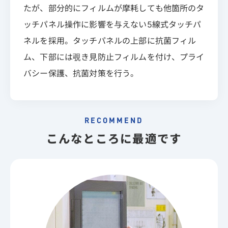
たが、部分的にフィルムが摩耗しても他箇所のタ
ッチパネル操作に影響を与えない5線式タッチパ
ネルを採用。タッチパネルの上部に抗菌フィル
ム、下部には覗き見防止フィルムを付け、プライ
バシー保護、抗菌対策を行う。
RECOMMEND
こんなところに最適です