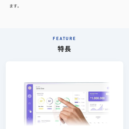
ます。
FEATURE
特長