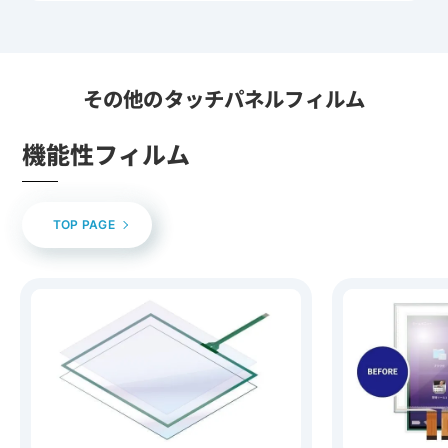
その他のタッチパネルフィルム
機能性フィルム
TOP PAGE