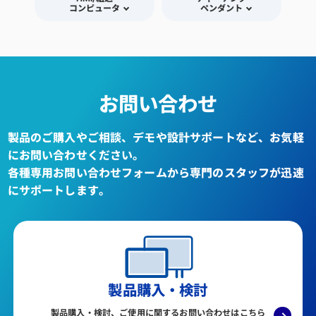
コンピュータ
ペンダント
お問い合わせ
製品のご購入やご相談、デモや設計サポートなど、お気軽
にお問い合わせください。
各種専用お問い合わせフォームから専門のスタッフが迅速
にサポートします。
製品購入・検討
製品購入・検討、ご使用に関するお問い合わせはこちら