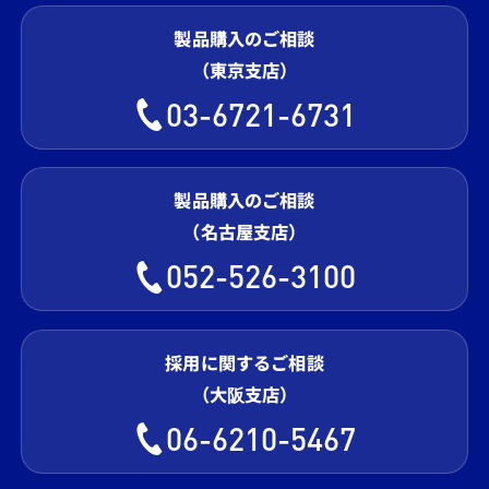
製品購入のご相談
（東京支店）
03-6721-6731
製品購入のご相談
（名古屋支店）
052-526-3100
採用に関するご相談
（大阪支店）
06-6210-5467