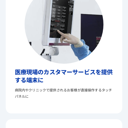
医療現場のカスタマーサービスを提供
する端末に
病院内やクリニックで提供されるお客様が直接操作するタッチ
パネルに