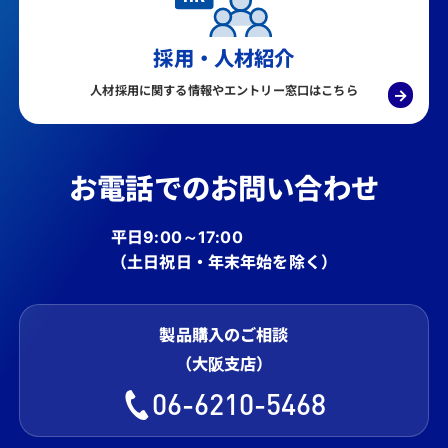
採用・人材紹介
人材採用に関する情報やエントリー窓口はこちら
→
お電話でのお問い合わせ
平日9:00～17:00
（土日祝日・年末年始を除く）
製品購入のご相談
（大阪支店）
06-6210-5468