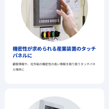
機密性が求められる産業装置のタッチ
パネルに
顧客情報や、社外秘の機密性の高い情報を取り扱うタッチパネ
ル端末に