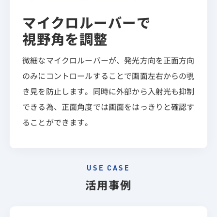
マイクロルーバーで
視野角を調整
微細なマイクロルーバーが、発光方向を正面方向
のみにコントロールすることで画面左右からの覗
き見を防止します。同時に外部から入射光も抑制
できる為、正面角度では画面をはっきりと確認す
ることができます。
USE CASE
活用事例