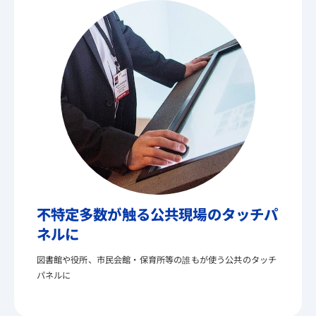
不特定多数が触る公共現場のタッチパ
ネルに
図書館や役所、市民会館・保育所等の誰もが使う公共のタッチ
パネルに