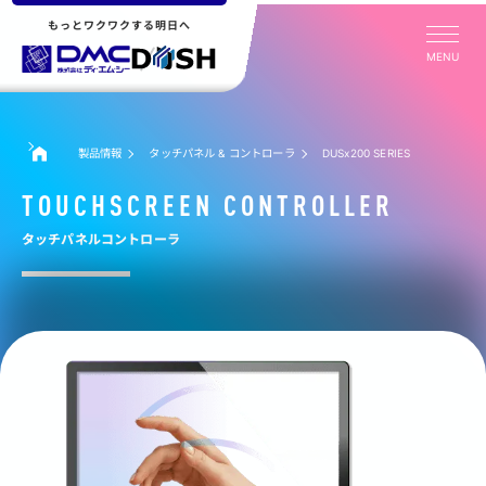
もっとワクワクする明日へ
MENU
製品情報
タッチパネル & コントローラ
DUSx200 SERIES
TOUCHSCREEN CONTROLLER
タッチパネルコントローラ