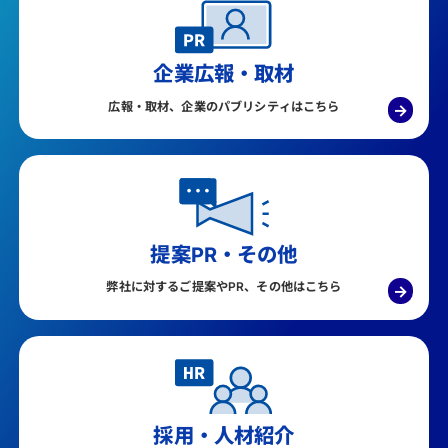
企業広報・取材
広報・取材、企業のパブリシティはこちら
→
提案PR・その他
弊社に対するご提案やPR、その他はこちら
→
採用・人材紹介