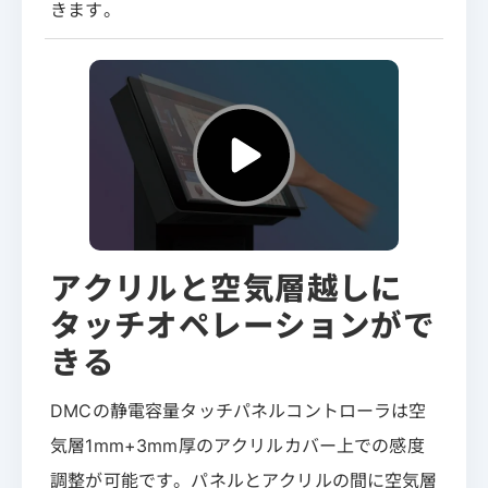
きます。
アクリルと空気層越しに
タッチオペレーションがで
きる
DMCの静電容量タッチパネルコントローラは空
気層1mm+3mm厚のアクリルカバー上での感度
調整が可能です。パネルとアクリルの間に空気層