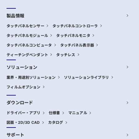
製品情報
タッチパネルセンサー
タッチパネルコントローラ
タッチパネルモジュール
タッチパネルモニタ
タッチパネルコンピュータ
タッチパネル表示器
ティーチングペンダント
タッチレス
ソリューション
業界・用途別ソリューション
ソリューションライブラリ
フィルムオプション
ダウンロード
ドライバー・アプリ
仕様書
マニュアル
図面・2D/3D CAD
カタログ
サポート