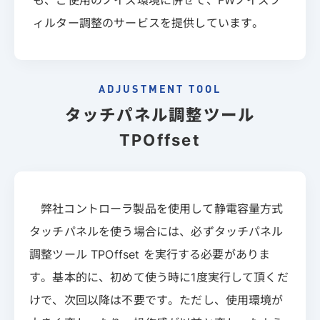
ィルター調整のサービスを提供しています。
ADJUSTMENT TOOL
タッチパネル調整ツール
TPOffset
弊社コントローラ製品を使用して静電容量方式
タッチパネルを使う場合には、必ずタッチパネル
調整ツール TPOffset を実行する必要がありま
す。基本的に、初めて使う時に1度実行して頂くだ
けで、次回以降は不要です。ただし、使用環境が