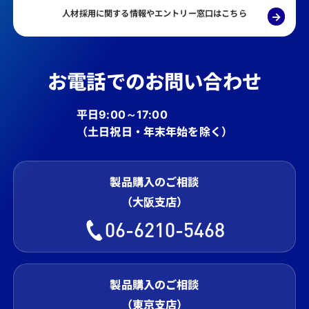
人材採用に関する情報やエントリー窓口はこちら
→
お電話でのお問い合わせ
平日9:00～17:00
（土日祝日・年末年始を除く）
製品購入のご相談
（大阪支店）
06-6210-5468
製品購入のご相談
（東京支店）