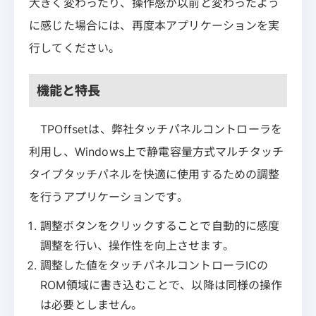
大きく変わったり、操作感が以前と変わったよう
に感じた場合には、再度本アプリケーションを実
行してください。
機能と特長
TPOffsetは、弊社タッチパネルコントローラを
利用し、Windows上で静電容量方式マルチタッチ
タイプタッチパネルを快適に使用するための調整
を行うアプリケーションです。
調整ボタンをクリックすることで自動的に感度
調整を行い、操作性を向上させます。
調整した値をタッチパネルコントローラICの
ROM領域に書き込むことで、以降は同様の操作
は必要としません。