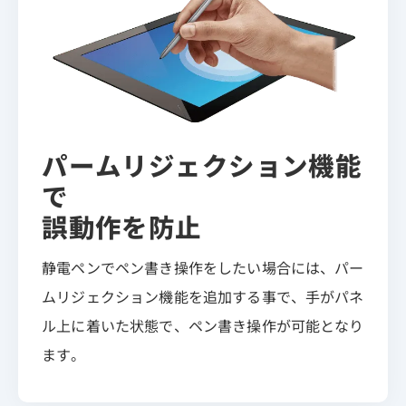
パームリジェクション機能
で
誤動作を防止
静電ペンでペン書き操作をしたい場合には、パー
ムリジェクション機能を追加する事で、手がパネ
ル上に着いた状態で、ペン書き操作が可能となり
ます。