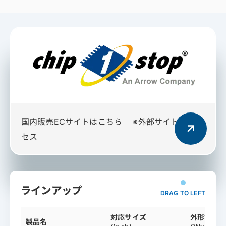
国内販売ECサイトはこちら
※外部サイトへアク
セス
ラインアップ
DRAG TO LEFT
対応サイズ
外形寸法
製品名