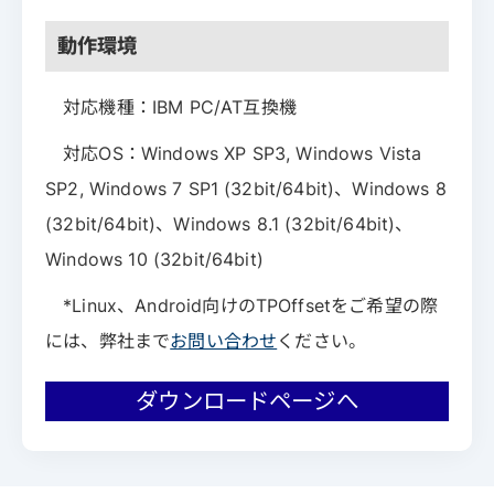
動作環境
対応機種：IBM PC/AT互換機
対応OS：Windows XP SP3, Windows Vista
SP2, Windows 7 SP1 (32bit/64bit)、Windows 8
(32bit/64bit)、Windows 8.1 (32bit/64bit)、
Windows 10 (32bit/64bit)
*Linux、Android向けのTPOffsetをご希望の際
には、弊社まで
お問い合わせ
ください。
ダウンロードページへ