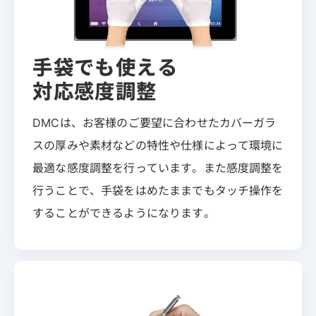
手袋でも使える
対応感度調整
DMCは、お客様のご要望に合わせたカバーガラ
スの厚みや素材などの特性や仕様によって環境に
最適な感度調整を行っています。また感度調整を
行うことで、手袋をはめたままでもタッチ操作を
することができるようになります。