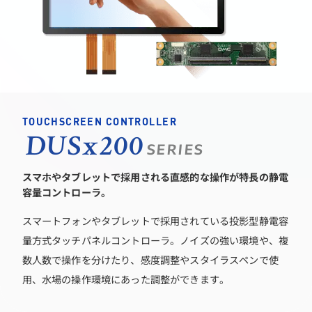
TOUCHSCREEN CONTROLLER
DUSx200
SERIES
スマホやタブレットで採用される直感的な操作が特長の静電
容量コントローラ。
スマートフォンやタブレットで採用されている投影型静電容
量方式タッチパネルコントローラ。ノイズの強い環境や、複
数人数で操作を分けたり、感度調整やスタイラスペンで使
用、水場の操作環境にあった調整ができます。