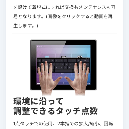
を設けて着脱式にすれば交換もメンテナンスも容
易となります。(画像をクリックすると動画を再
生します。)
環境に沿って
調整できるタッチ点数
1点タッチでの使用、2本指での拡大/縮小、回転