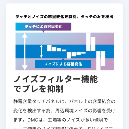
ノイズフィルター機能
でブレを抑制
静電容量タッチパネルは、パネル上の容量結合の
変化を検出する為、周辺環境ノイズの影響を受け
ます。DMCは、工場等のノイズが多い環境で
も、ご使用のノイズ環境に併せて、FWノイズフ