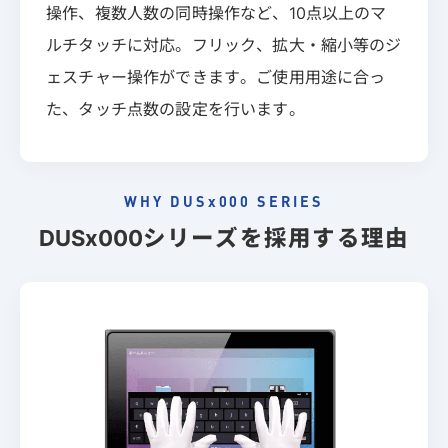
操作、複数人数の同時操作など、10点以上のマ
ルチタッチに対応。フリック、拡大・縮小等のジ
ェスチャー操作ができます。ご使用用途に合っ
た、タッチ点数の設定を行います。
WHY DUSx000 SERIES
DUSx000
シリーズを採用する理由