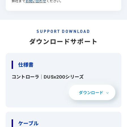
弊社まで
お問い合わせ
ください。
SUPPORT DOWNLOAD
ダウンロードサポート
仕様書
コントローラ｜DUSx200シリーズ
ダウンロード
ケーブル