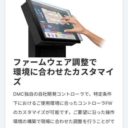
ファームウェア調整で
環境に合わせたカスタマイ
ズ
DMC独自の自社開発コントローラで、特定条件
下におけるご使用環境に合ったコントローラFW
のカスタマイズが可能です。ご要望に沿った操作
環境の構築で現場に合わせた調整を行うことがで