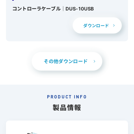
コントローラケーブル｜DUS-10USB
ダウンロード
その他ダウンロード
PRODUCT INFO
製品情報