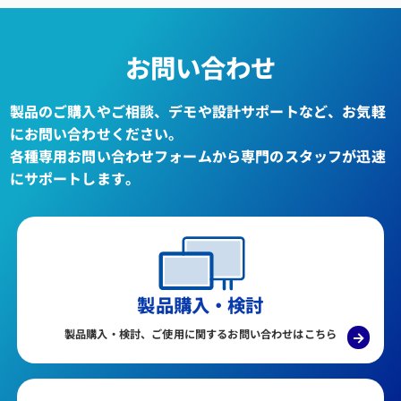
お問い合わせ
製品のご購入やご相談、デモや設計サポートなど、お気軽
にお問い合わせください。
各種専用お問い合わせフォームから専門のスタッフが迅速
にサポートします。
製品購入・検討
製品購入・検討、ご使用に関するお問い合わせはこちら
→