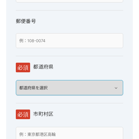
郵便番号
都道府県
必須
市町村区
必須