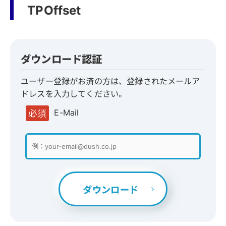
TPOffset
ダウンロード認証
ユーザー登録がお済の方は、登録されたメールア
ドレスを入力してください。
E-Mail
必須
ダウンロード