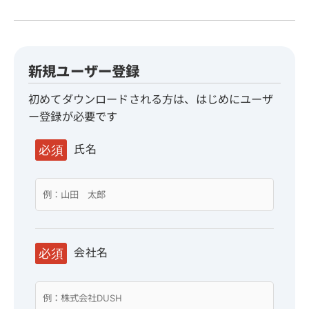
新規ユーザー登録
初めてダウンロードされる方は、はじめにユーザ
ー登録が必要です
氏名
必須
会社名
必須