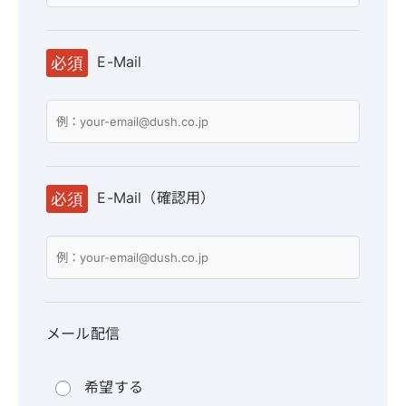
E-Mail
必須
E-Mail（確認用）
必須
メール配信
希望する