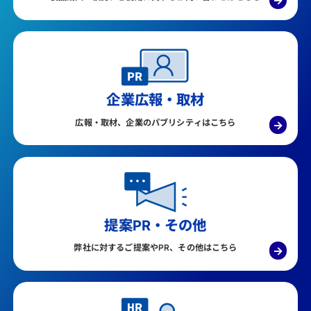
企業広報・取材
広報・取材、企業のパブリシティはこちら
→
提案PR・その他
弊社に対するご提案やPR、その他はこちら
→