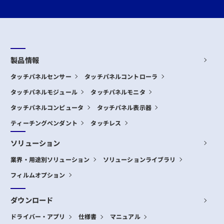
製品情報
タッチパネルセンサー
タッチパネルコントローラ
タッチパネルモジュール
タッチパネルモニタ
タッチパネルコンピュータ
タッチパネル表示器
ティーチングペンダント
タッチレス
ソリューション
業界・用途別ソリューション
ソリューションライブラリ
フィルムオプション
ダウンロード
ドライバー・アプリ
仕様書
マニュアル