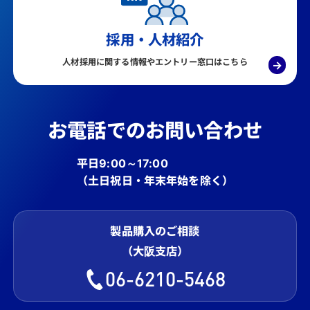
採用・人材紹介
人材採用に関する情報やエントリー窓口はこちら
→
お電話でのお問い合わせ
平日9:00～17:00
（土日祝日・年末年始を除く）
製品購入のご相談
（大阪支店）
06-6210-5468