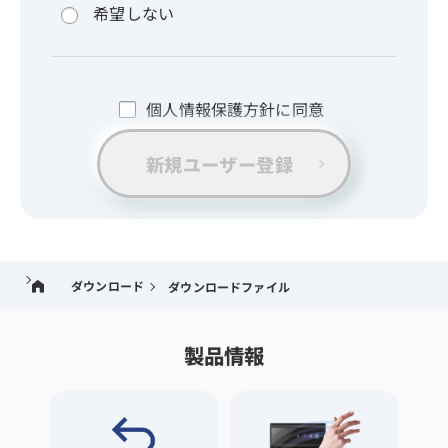
希望しない
個人情報保護方針に同意
新規ユーザー登録
ダウンロード
ダウンロードファイル
製品情報