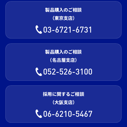
製品購入のご相談
（東京支店）
03-6721-6731
製品購入のご相談
（名古屋支店）
052-526-3100
採用に関するご相談
（大阪支店）
06-6210-5467