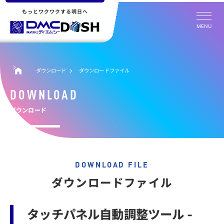
もっとワクワクする明日へ
MENU
ダウンロード
ダウンロードファイル
DOWNLOAD
ダウンロード
DOWNLOAD FILE
ダウンロードファイル
タッチパネル自動調整ツール -