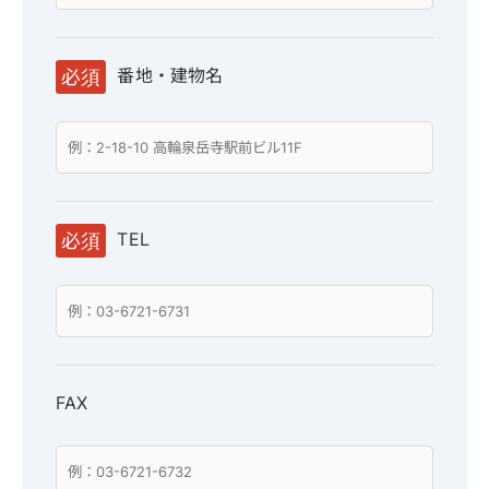
番地・建物名
必須
TEL
必須
FAX