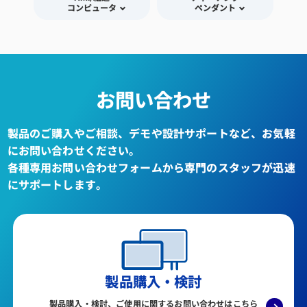
コンピュータ
ペンダント
お問い合わせ
製品のご購入やご相談、デモや設計サポートなど、お気軽
にお問い合わせください。
各種専用お問い合わせフォームから専門のスタッフが迅速
にサポートします。
製品購入・検討
製品購入・検討、ご使用に関するお問い合わせはこちら
→