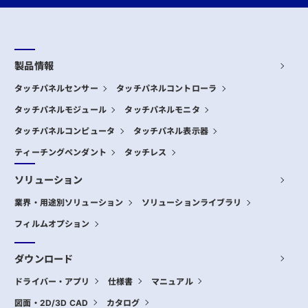
製品情報
タッチパネルセンサー
タッチパネルコントローラ
タッチパネルモジュール
タッチパネルモニタ
タッチパネルコンピュータ
タッチパネル表示器
ティーチングペンダント
タッチレス
ソリューション
業界・用途別ソリューション
ソリューションライブラリ
フィルムオプション
ダウンロード
ドライバー・アプリ
仕様書
マニュアル
図面・2D/3D CAD
カタログ