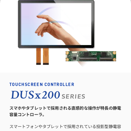
TOUCHSCREEN CONTROLLER
DUSx200
SERIES
スマホやタブレットで採用される直感的な操作が特長の静電
容量コントローラ。
スマートフォンやタブレットで採用されている投影型静電容