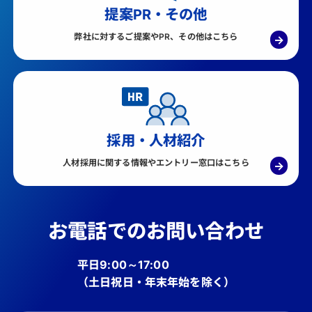
提案PR・その他
弊社に対するご提案やPR、その他はこちら
→
採用・人材紹介
人材採用に関する情報やエントリー窓口はこちら
→
お電話でのお問い合わせ
平日9:00～17:00
（土日祝日・年末年始を除く）