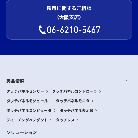
採用に関するご相談
（大阪支店）
06-6210-5467
製品情報
タッチパネルセンサー
タッチパネルコントローラ
タッチパネルモジュール
タッチパネルモニタ
タッチパネルコンピュータ
タッチパネル表示器
ティーチングペンダント
タッチレス
ソリューション