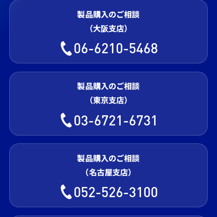
製品購入のご相談
（大阪支店）
06-6210-5468
製品購入のご相談
（東京支店）
03-6721-6731
製品購入のご相談
（名古屋支店）
052-526-3100