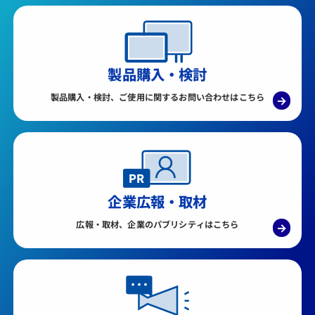
製品購入・検討
製品購入・検討、ご使用に関するお問い合わせはこちら
→
企業広報・取材
広報・取材、企業のパブリシティはこちら
→