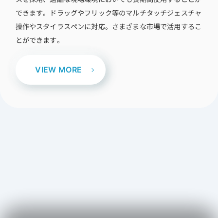
できます。ドラッグやフリック等のマルチタッチジェスチャ
操作やスタイラスペンに対応。さまざまな市場で活用するこ
とができます。
VIEW MORE