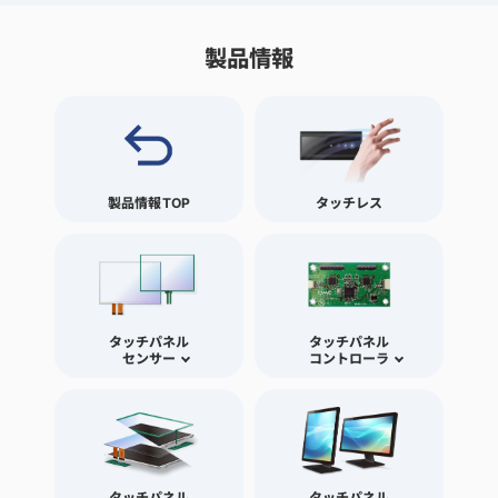
製品情報
製品情報TOP
タッチレス
タッチパネル
タッチパネル
センサー
コントローラ
タッチパネル
タッチパネル