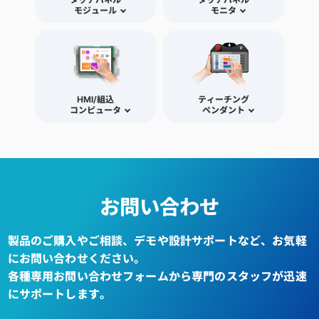
モジュール
モニタ
HMI/組込
ティーチング
コンピュータ
ペンダント
お問い合わせ
製品のご購入やご相談、デモや設計サポートなど、お気軽
にお問い合わせください。
各種専用お問い合わせフォームから専門のスタッフが迅速
にサポートします。