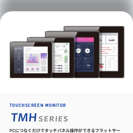
TOUCHSCREEN MONITOR
TMH
SERIES
PCにつなぐだけでタッチパネル操作ができるフラットサー