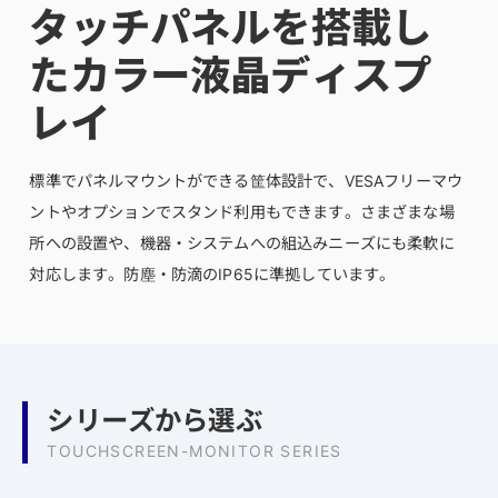
タッチパネルを搭載し
たカラー液晶ディスプ
レイ
標準でパネルマウントができる筐体設計で、VESAフリーマウ
ントやオプションでスタンド利用もできます。さまざまな場
所への設置や、機器・システムへの組込みニーズにも柔軟に
対応します。防塵・防滴のIP65に準拠しています。
シリーズから選ぶ
TOUCHSCREEN-MONITOR SERIES