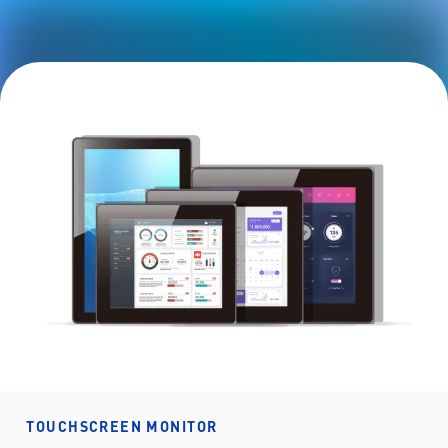
TOUCHSCREEN MONITOR