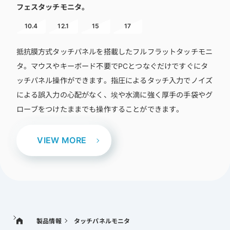
フェスタッチモニタ。
10.4
12.1
15
17
抵抗膜方式タッチパネルを搭載したフルフラットタッチモニ
タ。マウスやキーボード不要でPCとつなぐだけですぐにタ
ッチパネル操作ができます。指圧によるタッチ入力でノイズ
による誤入力の心配がなく、埃や水滴に強く厚手の手袋やグ
ローブをつけたままでも操作することができます。
VIEW MORE
製品情報
タッチパネルモニタ