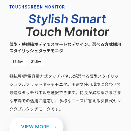
TOUCHSCREEN MONITOR
Stylish Smart
Touch Monitor
薄型・狭額縁ボディでスマートなデザイン。選べる方式採用
スタイリッシュタッチモニタ
15.6w
21.5w
抵抗膜/静電容量方式タッチパネルが選べる薄型スタイリッ
シュフルフラットタッチモニタ。用途や使用環境に合わせて
最適なタッチパネルを選択できます。特長が異なるさまざま
な市場での活用に適応し、多様なニーズに答える次世代セレ
クタブルタッチモニタです。
VIEW MORE