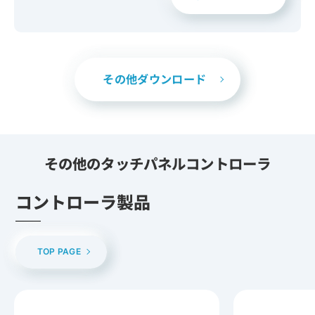
その他ダウンロード
その他のタッチパネルコントローラ
コントローラ製品
TOP PAGE