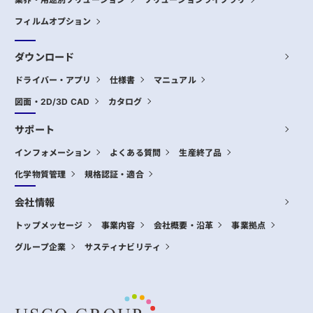
フィルムオプション
ダウンロード
ドライバー・アプリ
仕様書
マニュアル
図面・2D/3D CAD
カタログ
サポート
インフォメーション
よくある質問
生産終了品
化学物質管理
規格認証・適合
会社情報
トップメッセージ
事業内容
会社概要・沿革
事業拠点
グループ企業
サスティナビリティ