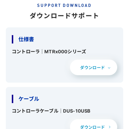
SUPPORT DOWNLOAD
ダウンロードサポート
仕様書
コントローラ｜MTRx000シリーズ
ダウンロード
ケーブル
コントローラケーブル｜DUS-10USB
ダウンロード