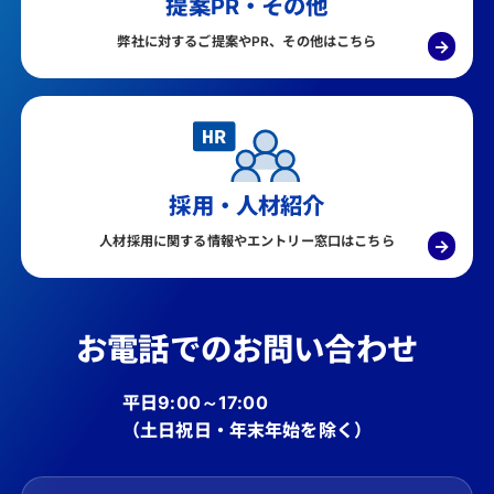
提案PR・その他
弊社に対するご提案やPR、その他はこちら
→
採用・人材紹介
人材採用に関する情報やエントリー窓口はこちら
→
お電話でのお問い合わせ
平日9:00～17:00
（土日祝日・年末年始を除く）