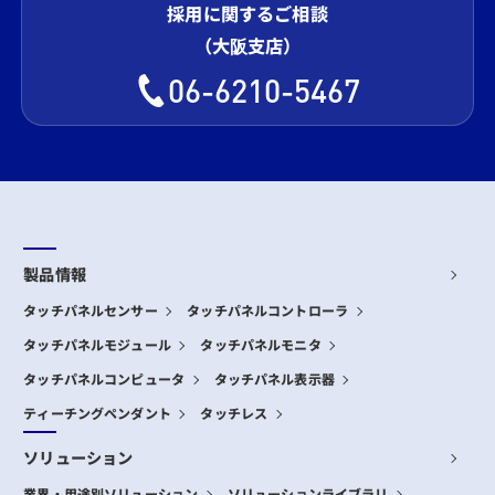
採用に関するご相談
（大阪支店）
06-6210-5467
製品情報
タッチパネルセンサー
タッチパネルコントローラ
タッチパネルモジュール
タッチパネルモニタ
タッチパネルコンピュータ
タッチパネル表示器
ティーチングペンダント
タッチレス
ソリューション
業界・用途別ソリューション
ソリューションライブラリ