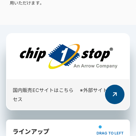
用いただけます。
国内販売ECサイトはこちら
※外部サイトへアク
セス
ラインアップ
DRAG TO LEFT