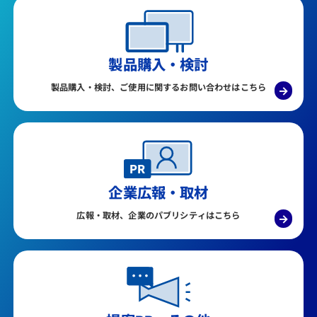
製品購入・検討
製品購入・検討、ご使用に関するお問い合わせはこちら
→
企業広報・取材
広報・取材、企業のパブリシティはこちら
→