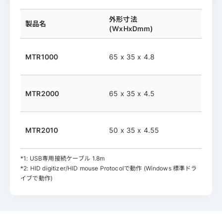
外形寸法
製品名
(WxHxDmm)
MTR1000
65 x 35 x 4.8
MTR2000
65 x 35 x 4.5
MTR2010
50 x 35 x 4.55
*1: USB専用接続ケーブル 1.8m
*2: HID digitizer/HID mouse Protocolで動作 (Windows 標準ドラ
イブで動作)