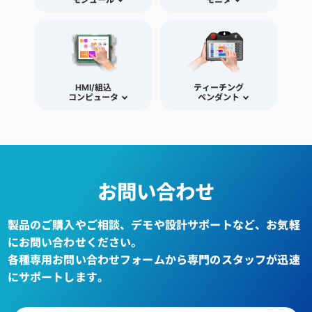
HMI/組込
ティーチング
コンピュータ
ペンダント
お問い合わせ
製品のご購入やご相談、デモや設計サポートなど、お気軽
にお問い合わせください。
各種専用お問い合わせフォームから専門のスタッフが迅速
にサポートします。