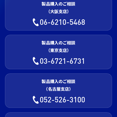
製品購入のご相談
（大阪支店）
06-6210-5468
製品購入のご相談
（東京支店）
03-6721-6731
製品購入のご相談
（名古屋支店）
052-526-3100