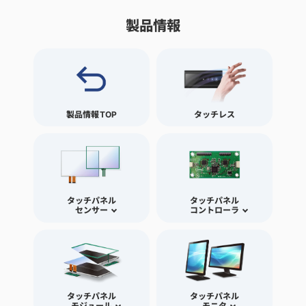
製品情報
製品情報TOP
タッチレス
タッチパネル
タッチパネル
センサー
コントローラ
タッチパネル
タッチパネル
モジュール
モニタ