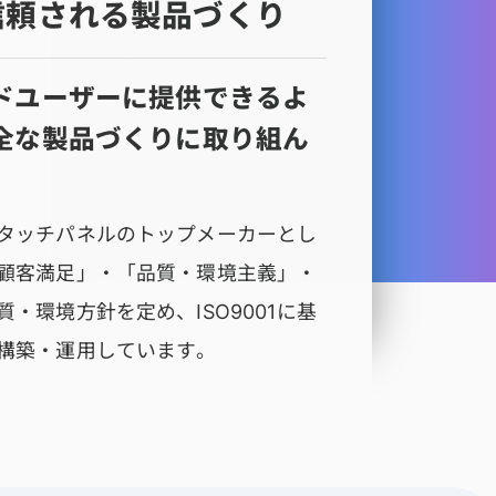
 信頼される製品づくり
ドユーザーに提供できるよ
全な製品づくりに取り組ん
タッチパネルのトップメーカーとし
顧客満足」・「品質・環境主義」・
・環境方針を定め、ISO9001に基
構築・運用しています。