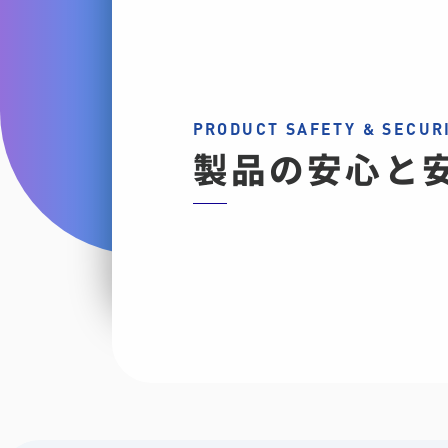
PRODUCT SAFETY & SECUR
製品の安心と