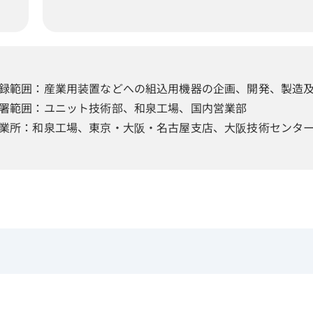
録範囲：産業用装置などへの組込用機器の企画、開発、製造
署範囲：ユニット技術部、和泉工場、国内営業部
業所：和泉工場、東京・大阪・名古屋支店、大阪技術センタ