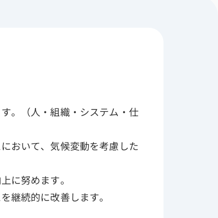
ます。（人・組織・システム・仕
スにおいて、気候変動を考慮した
向上に努めます。
スを継続的に改善します。