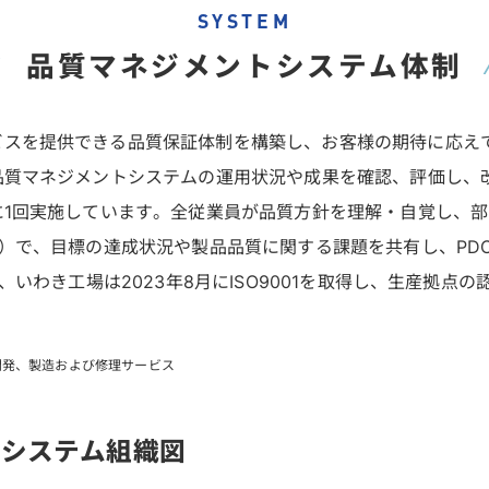
SYSTEM
品質マネジメント
システム体制
ビスを提供できる品質保証体制を構築し、お客様の期待に応え
品質マネジメントシステムの運用状況や成果を確認、評価し、
1回実施しています。全従業員が品質方針を理解・自覚し、部
）で、目標の達成状況や製品品質に関する課題を共有し、PD
いわき工場は2023年8月にISO9001を取得し、生産拠点の
開発、製造および修理サービス
トシステム組織図