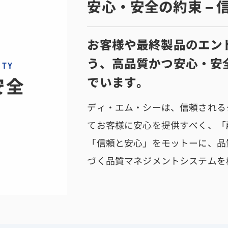
安心・安全の約束 –
お客様や最終製品のエン
う、高品質かつ安心・安
ITY
でいます。
安全
ディ・エム・シーは、信頼される
てお客様に安心を提供すべく、「
「信頼と安心」をモットーに、品質
づく品質マネジメントシステムを