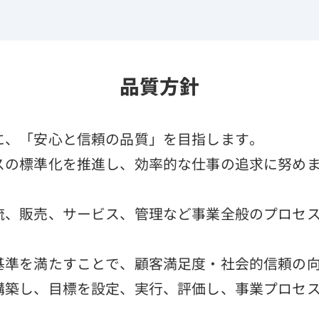
品質方針
に、「安心と信頼の品質」を目指します。
スの標準化を推進し、効率的な仕事の追求に努め
流、販売、サービス、管理など事業全般のプロセ
基準を満たすことで、顧客満足度・社会的信頼の
構築し、目標を設定、実行、評価し、事業プロセ