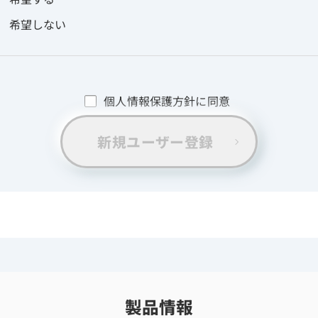
希望しない
個人情報保護方針に同意
新規ユーザー登録
製品情報