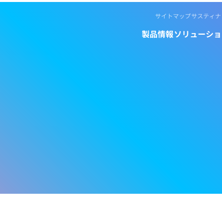
サイトマップ
サスティナ
製品情報
ソリューショ