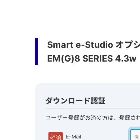
Smart e-Studio 
EM(G)8 SERIES 4.3w
ダウンロード認証
ユーザー登録がお済の方は、登録さ
E-Mail
必須