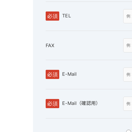
TEL
必須
FAX
E-Mail
必須
E-Mail（確認用）
必須