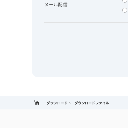
メール配信
ダウンロード
ダウンロードファイル