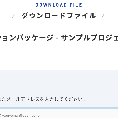
DOWNLOAD FILE
ダウンロードファイル
オプションパッケージ - サンプルプロジェクト 
れたメールアドレスを入力してください。