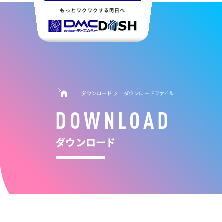
もっとワクワクする明日へ
ダウンロード
ダウンロードファイル
DOWNLOAD
ダウンロード