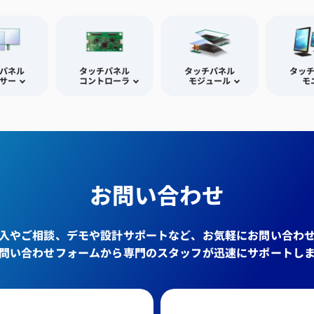
パネル
タッチパネル
タッチパネル
タッ
サー
コントローラ
モジュール
モ
お問い合わせ
入やご相談、デモや設計サポートなど、お気軽にお問い合わ
問い合わせフォームから専門のスタッフが迅速にサポートし