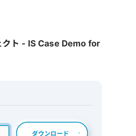
- IS Case Demo for
ダウンロード