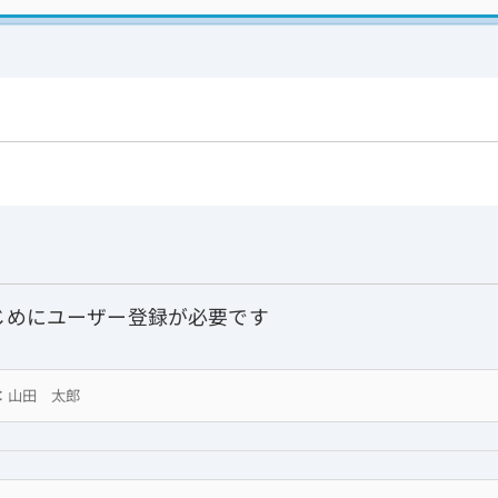
じめにユーザー登録が必要です