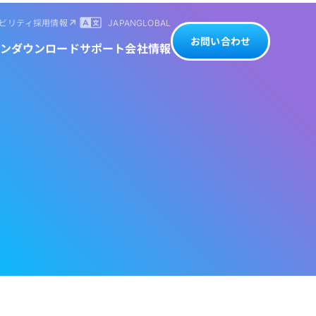
ビリティ
採用情報
JAPAN
GLOBAL
お問い合わせ
ン
ダウンロード
サポート
会社情報