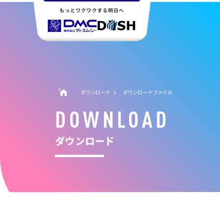
もっとワクワクする明日へ
ダウンロード
ダウンロードファイル
DOWNLOAD
ダウンロード