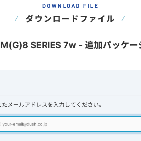
DOWNLOAD FILE
ダウンロードファイル
r EM(G)8 SERIES 7w - 追加パッケ
れたメールアドレスを入力してください。