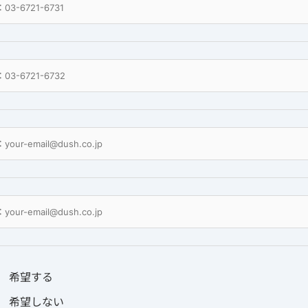
希望する
希望しない