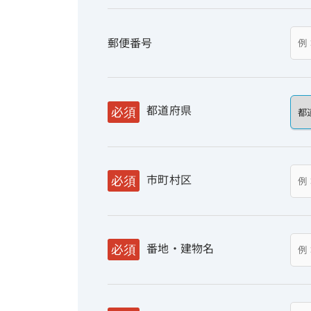
郵便番号
都道府県
必須
市町村区
必須
番地・建物名
必須