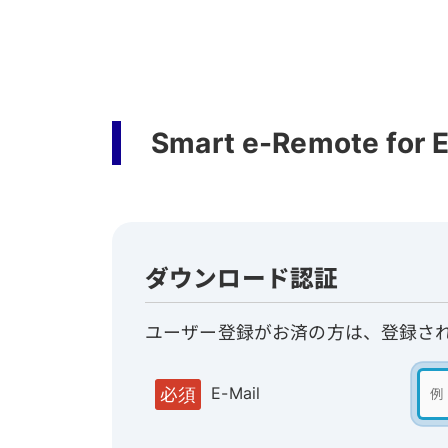
Smart e-Remote fo
ダウンロード認証
ユーザー登録がお済の方は、登録さ
E-Mail
必須