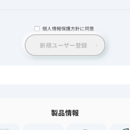
個人情報保護方針に同意
新規ユーザー登録
製品情報