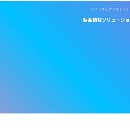
サイトマップ
サスティナ
製品情報
ソリューショ