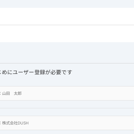
じめにユーザー登録が必要です