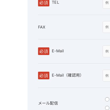
TEL
必須
FAX
E-Mail
必須
E-Mail（確認用）
必須
メール配信