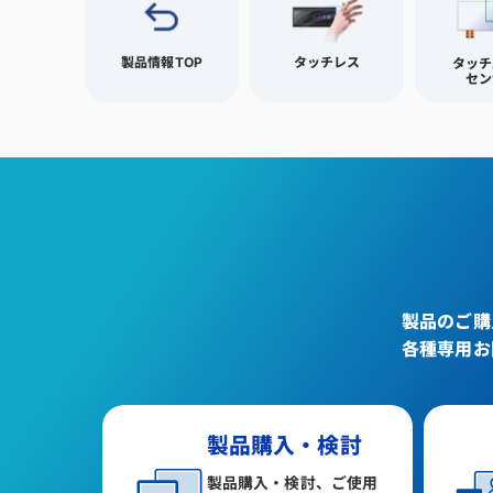
製品情報TOP
タッチレス
タッチ
セン
製品のご購
各種専用お
製品購入・検討
製品購入・検討、ご使用