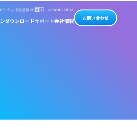
ビリティ
採用情報
JAPAN
GLOBAL
お問い合わせ
ン
ダウンロード
サポート
会社情報