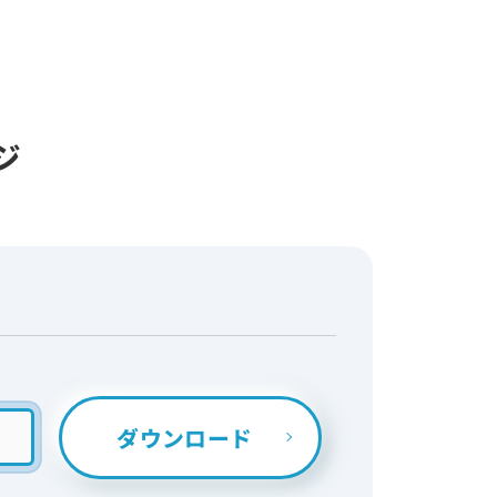
ージ
ダウンロード