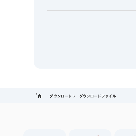
ダウンロード
ダウンロードファイル