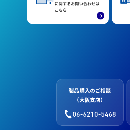
に関するお問い合わせは
こちら
→
製品購入のご相談
（大阪支店）
06-6210-5468