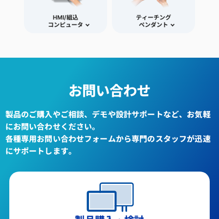
HMI/組込
ティーチング
コンピュータ
ペンダント
お問い合わせ
製品のご購入やご相談、デモや設計サポートなど、お気軽
にお問い合わせください。
各種専用お問い合わせフォームから専門のスタッフが迅速
にサポートします。