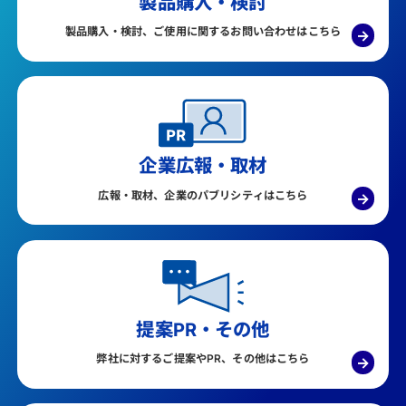
製品購入・検討
製品購入・検討、ご使用に関するお問い合わせはこちら
→
企業広報・取材
広報・取材、企業のパブリシティはこちら
→
提案PR・その他
弊社に対するご提案やPR、その他はこちら
→