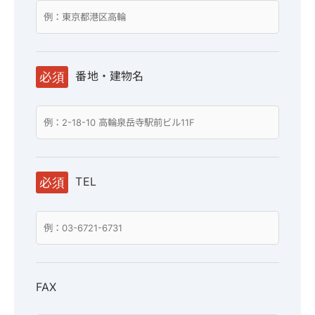
番地・建物名
必須
TEL
必須
FAX