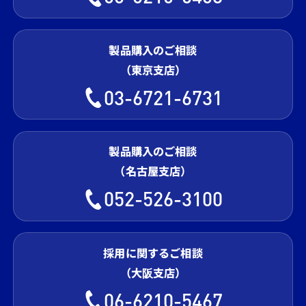
製品購入のご相談
（東京支店）
03-6721-6731
製品購入のご相談
（名古屋支店）
052-526-3100
採用に関するご相談
（大阪支店）
06-6210-5467