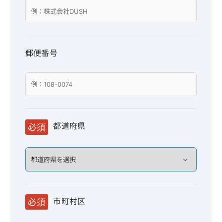
郵便番号
都道府県
必須
市町村区
必須