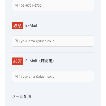
E-Mail
必須
E-Mail（確認用）
必須
メール配信