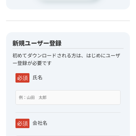
新規ユーザー登録
初めてダウンロードされる方は、はじめにユーザ
ー登録が必要です
氏名
必須
会社名
必須