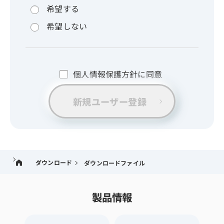
希望する
希望しない
個人情報保護方針に同意
新規ユーザー登録
ダウンロード
ダウンロードファイル
製品情報