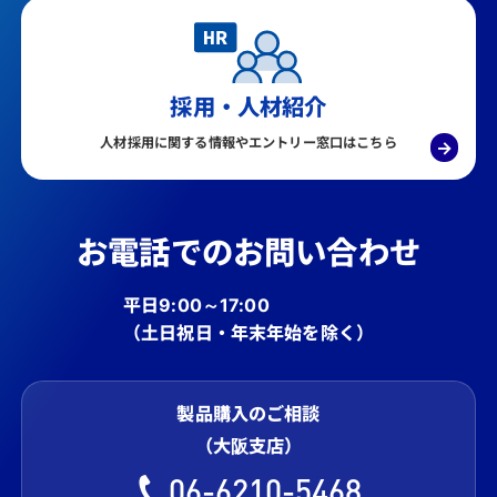
採用・人材紹介
人材採用に関する情報やエントリー窓口はこちら
→
お電話でのお問い合わせ
平日9:00～17:00
（土日祝日・年末年始を除く）
製品購入のご相談
（大阪支店）
06-6210-5468