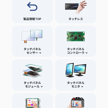
製品情報TOP
タッチレス
タッチパネル
タッチパネル
センサー
コントローラ
タッチパネル
タッチパネル
モジュール
モニタ