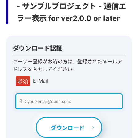
- サンプルプロジェクト - 通信エ
ラー表示 for ver2.0.0 or later
ダウンロード認証
ユーザー登録がお済の方は、登録されたメールア
ドレスを入力してください。
E-Mail
必須
ダウンロード