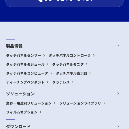
製品情報
タッチパネルセンサー
タッチパネルコントローラ
タッチパネルモジュール
タッチパネルモニタ
タッチパネルコンピュータ
タッチパネル表示器
ティーチングペンダント
タッチレス
ソリューション
業界・用途別ソリューション
ソリューションライブラリ
フィルムオプション
ダウンロード