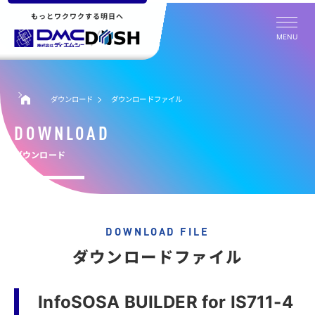
もっとワクワクする明日へ
MENU
ダウンロード
ダウンロードファイル
DOWNLOAD
ダウンロード
DOWNLOAD FILE
ダウンロードファイル
InfoSOSA BUILDER for IS711-4