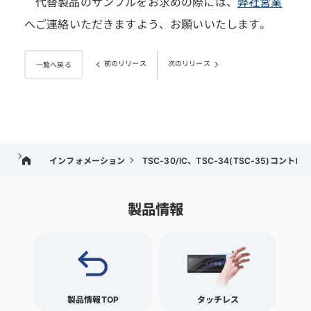
代替製品のサンプルをお求めの際には、
弊社営業
へご連絡いただきますよう、お願いいたします。
前のリリース
次のリリース
一覧へ戻る
インフォメーション
TSC-30/IC、TSC-34(TSC-35)コ
製品情報
製品情報TOP
タッチレス