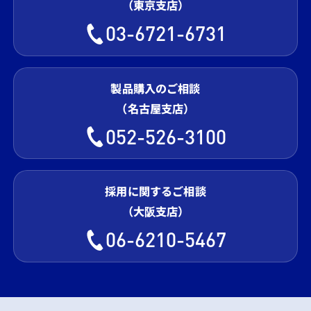
（東京支店）
03-6721-6731
製品購入のご相談
（名古屋支店）
052-526-3100
採用に関するご相談
（大阪支店）
06-6210-5467