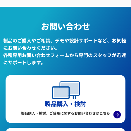
お問い合わせ
製品のご購入やご相談、デモや設計サポートなど、お気軽
にお問い合わせください。
各種専用お問い合わせフォームから専門のスタッフが迅速
にサポートします。
製品購入・検討
製品購入・検討、ご使用に関するお問い合わせはこちら
→