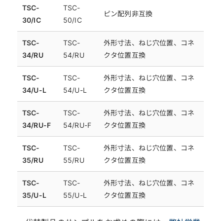
TSC-
TSC-
ピン配列非互換
30/IC
50/IC
TSC-
TSC-
外形寸法、ねじ穴位置、コネ
34/RU
54/RU
クタ位置互換
TSC-
TSC-
外形寸法、ねじ穴位置、コネ
34/U-L
54/U-L
クタ位置互換
TSC-
TSC-
外形寸法、ねじ穴位置、コネ
34/RU-F
54/RU-F
クタ位置互換
TSC-
TSC-
外形寸法、ねじ穴位置、コネ
35/RU
55/RU
クタ位置互換
TSC-
TSC-
外形寸法、ねじ穴位置、コネ
35/U-L
55/U-L
クタ位置互換