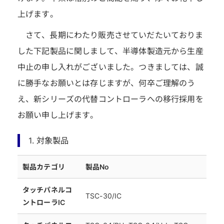
上げます。
さて、長期にわたり販売させていだたいておりま
した下記製品に関しまして、半導体製造元から生産
中止の申し入れがございました。つきましては、誠
に勝手なお願いとは存じますが、何卒ご理解のう
え、新シリーズの代替コントローラへの移行採用を
お願い申し上げます。
1. 対象製品
製品カテゴリ
製品No
タッチパネルコ
TSC-30/IC
ントローラIC