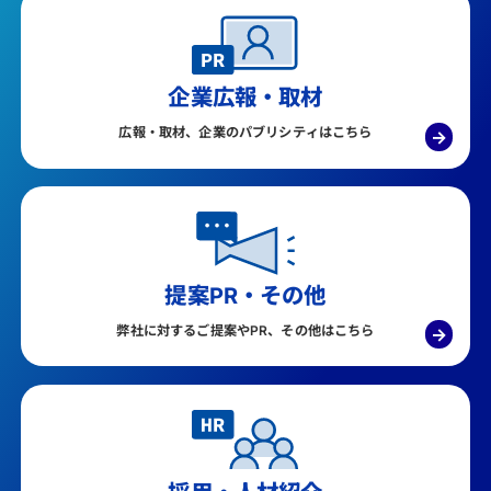
企業広報・取材
広報・取材、企業のパブリシティはこちら
→
提案PR・その他
弊社に対するご提案やPR、その他はこちら
→