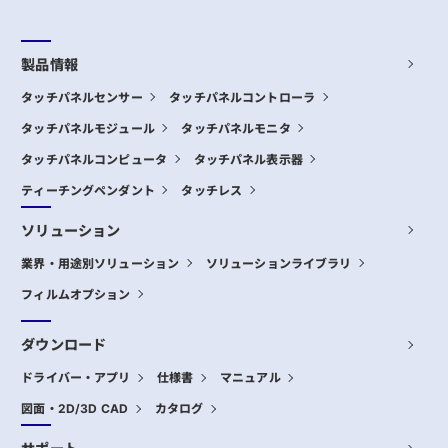
製品情報
タッチパネルセンサー
タッチパネルコントローラ
タッチパネルモジュール
タッチパネルモニタ
タッチパネルコンピュータ
タッチパネル表示器
ティーチングペンダント
タッチレス
ソリューション
業界・用途別ソリューション
ソリューションライブラリ
フィルムオプション
ダウンロード
ドライバー・アプリ
仕様書
マニュアル
図面・2D/3D CAD
カタログ