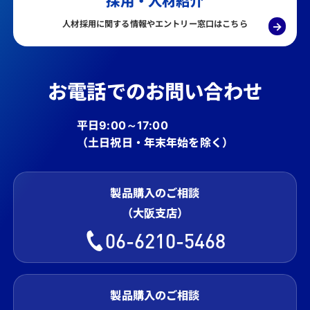
採用・人材紹介
人材採用に関する情報やエントリー窓口はこちら
→
お電話でのお問い合わせ
平日9:00～17:00
（土日祝日・年末年始を除く）
製品購入のご相談
（大阪支店）
06-6210-5468
製品購入のご相談