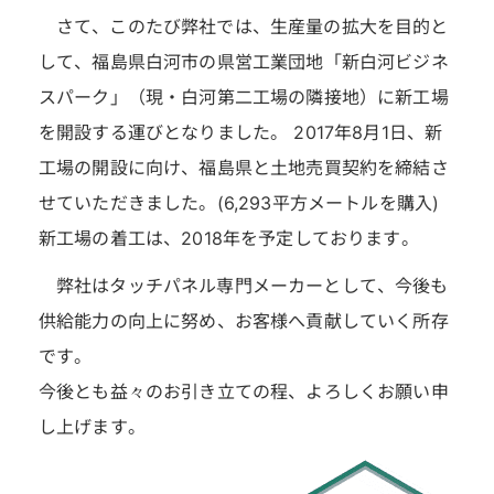
さて、このたび弊社では、生産量の拡大を目的と
して、福島県白河市の県営工業団地「新白河ビジネ
スパーク」（現・白河第二工場の隣接地）に新工場
を開設する運びとなりました。 2017年8月1日、新
工場の開設に向け、福島県と土地売買契約を締結さ
せていただきました。(6,293平方メートルを購入)
新工場の着工は、2018年を予定しております。
弊社はタッチパネル専門メーカーとして、今後も
供給能力の向上に努め、お客様へ貢献していく所存
です。
今後とも益々のお引き立ての程、よろしくお願い申
し上げます。