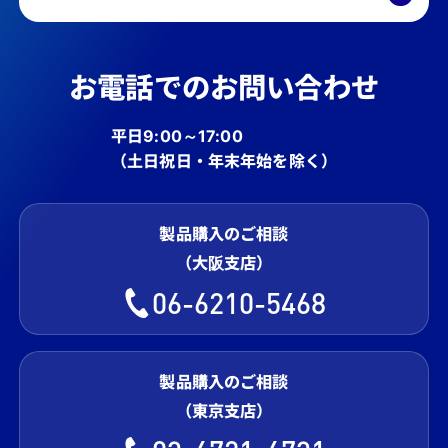
お電話でのお問い合わせ
平日9:00～17:00
（土日祝日・年末年始を除く）
製品購入のご相談
（大阪支店）
06-6210-5468
製品購入のご相談
（東京支店）