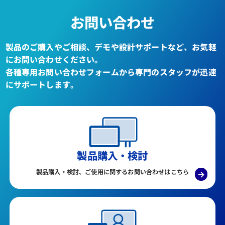
お問い合わせ
製品のご購入やご相談、デモや設計サポートなど、お気軽
にお問い合わせください。
各種専用お問い合わせフォームから専門のスタッフが迅速
にサポートします。
製品購入・検討
製品購入・検討、ご使用に関するお問い合わせはこちら
→