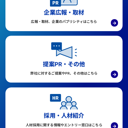
企業広報・取材
広報・取材、企業のパブリシティはこちら
→
提案PR・その他
弊社に対するご提案やPR、その他はこちら
→
採用・人材紹介
人材採用に関する情報やエントリー窓口はこちら
→