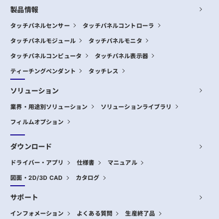
製品情報
タッチパネルセンサー
タッチパネルコントローラ
タッチパネルモジュール
タッチパネルモニタ
タッチパネルコンピュータ
タッチパネル表示器
ティーチングペンダント
タッチレス
ソリューション
業界・用途別ソリューション
ソリューションライブラリ
フィルムオプション
ダウンロード
ドライバー・アプリ
仕様書
マニュアル
図面・2D/3D CAD
カタログ
サポート
インフォメーション
よくある質問
生産終了品