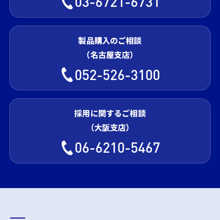
03-6721-6731
製品購入のご相談
（名古屋支店）
052-526-3100
採用に関するご相談
（大阪支店）
06-6210-5467