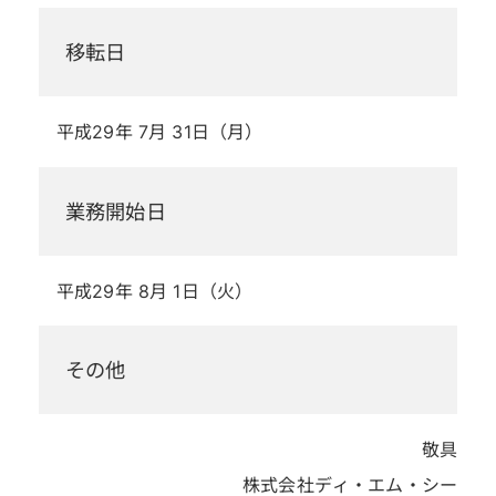
移転日
平成29年 7月 31日（月）
業務開始日
平成29年 8月 1日（火）
その他
敬具
株式会社ディ・エム・シー