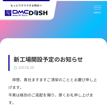
もっとワクワクする明日へ
MENU
新工場開設予定のお知らせ
2017.8.25
拝啓、貴社ますますご清栄のこととお慶び申し上
げます。
平素は格別のご高配を賜り、厚くお礼申し上げま
す。