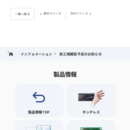
前のリリース
次のリリース
一覧へ戻る
インフォメーション
新工場開設予定のお知らせ
製品情報
製品情報TOP
タッチレス