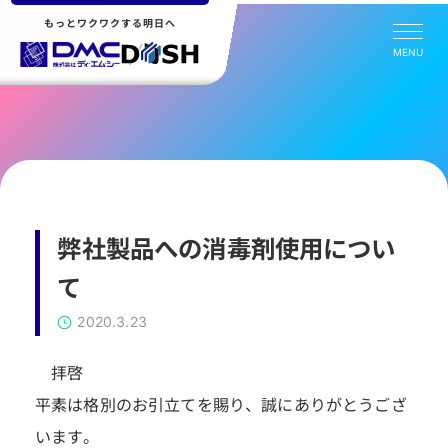
もっとワクワクする明日へ
MENU
弊社製品への消毒剤使用につい
て
2020.3.23
拝啓
平素は格別のお引立てを賜り、誠にありがとうござ
います。