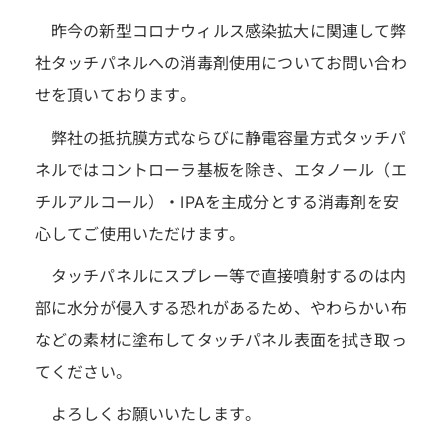
昨今の新型コロナウィルス感染拡大に関連して弊
社タッチパネルへの消毒剤使用についてお問い合わ
せを頂いております。
弊社の抵抗膜方式ならびに静電容量方式タッチパ
ネルではコントローラ基板を除き、エタノール（エ
チルアルコール）・IPAを主成分とする消毒剤を安
心してご使用いただけます。
タッチパネルにスプレー等で直接噴射するのは内
部に水分が侵入する恐れがあるため、やわらかい布
などの素材に塗布してタッチパネル表面を拭き取っ
てください。
よろしくお願いいたします。