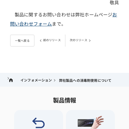
敬具
製品に関するお問い合わせは弊社ホームページ
お
問い合わせフォーム
まで。
前のリリース
次のリリース
一覧へ戻る
インフォメーション
弊社製品への消毒剤使用について
製品情報