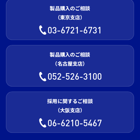
製品購入のご相談
（東京支店）
03-6721-6731
製品購入のご相談
（名古屋支店）
052-526-3100
採用に関するご相談
（大阪支店）
06-6210-5467