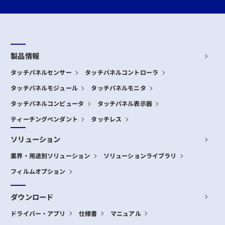
製品情報
タッチパネルセンサー
タッチパネルコントローラ
タッチパネルモジュール
タッチパネルモニタ
タッチパネルコンピュータ
タッチパネル表示器
ティーチングペンダント
タッチレス
ソリューション
業界・用途別ソリューション
ソリューションライブラリ
フィルムオプション
ダウンロード
ドライバー・アプリ
仕様書
マニュアル