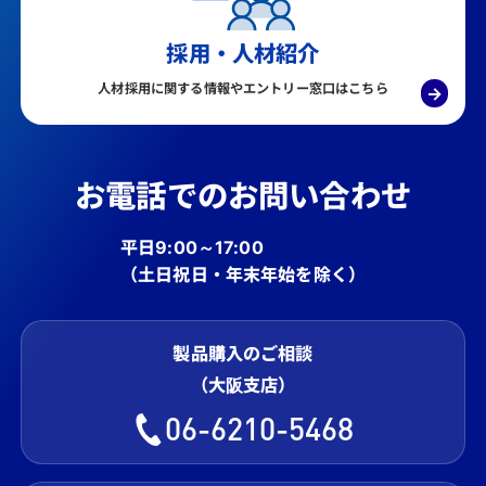
採用・人材紹介
人材採用に関する情報やエントリー窓口はこちら
→
お電話でのお問い合わせ
平日9:00～17:00
（土日祝日・年末年始を除く）
製品購入のご相談
（大阪支店）
06-6210-5468