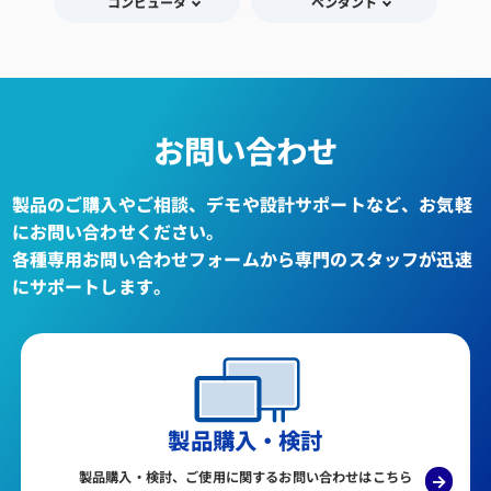
コンピュータ
ペンダント
お問い合わせ
製品のご購入やご相談、デモや設計サポートなど、お気軽
にお問い合わせください。
各種専用お問い合わせフォームから専門のスタッフが迅速
にサポートします。
製品購入・検討
製品購入・検討、ご使用に関するお問い合わせはこちら
→