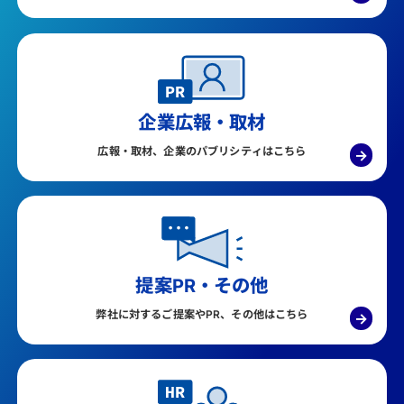
企業広報・取材
広報・取材、企業のパブリシティはこちら
→
提案PR・その他
弊社に対するご提案やPR、その他はこちら
→