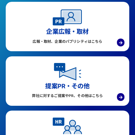
企業広報・取材
広報・取材、企業のパブリシティはこちら
→
提案PR・その他
弊社に対するご提案やPR、その他はこちら
→