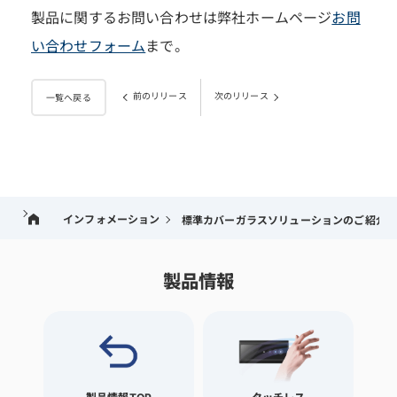
製品に関するお問い合わせは弊社ホームページ
お問
い合わせフォーム
まで。
前のリリース
次のリリース
一覧へ戻る
インフォメーション
標準カバーガラスソリューションのご紹介
製品情報