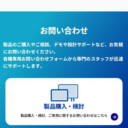
お問い合わせ
製品のご購入やご相談、デモや設計サポートなど、お気軽
にお問い合わせください。
各種専用お問い合わせフォームから専門のスタッフが迅速
にサポートします。
製品購入・検討
製品購入・検討、ご使用に関するお問い合わせはこちら
→