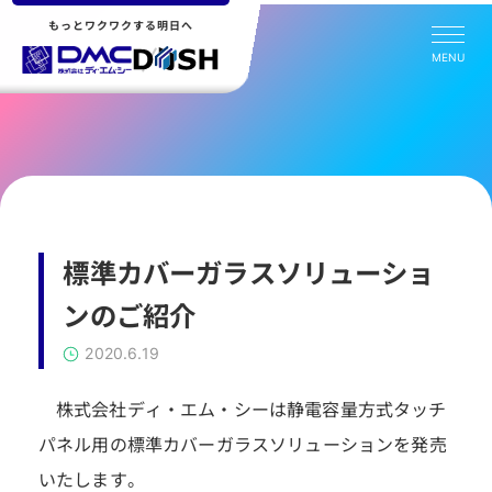
もっとワクワクする明日へ
MENU
標準カバーガラスソリューショ
ンのご紹介
2020.6.19
株式会社ディ・エム・シーは静電容量方式タッチ
パネル用の標準カバーガラスソリューションを発売
いたします。