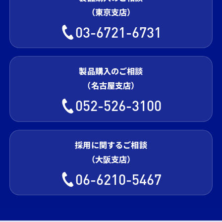
（東京支店）
03-6721-6731
製品購入のご相談
（名古屋支店）
052-526-3100
採用に関するご相談
（大阪支店）
06-6210-5467