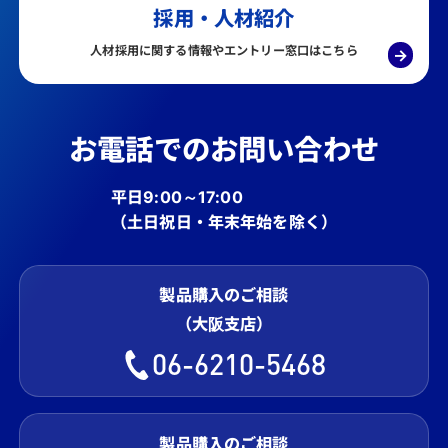
採用・人材紹介
人材採用に関する情報やエントリー窓口はこちら
→
お電話でのお問い合わせ
平日9:00～17:00
（土日祝日・年末年始を除く）
製品購入のご相談
（大阪支店）
06-6210-5468
製品購入のご相談