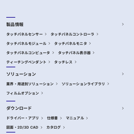
製品情報
タッチパネルセンサー
タッチパネルコントローラ
タッチパネルモジュール
タッチパネルモニタ
タッチパネルコンピュータ
タッチパネル表示器
ティーチングペンダント
タッチレス
ソリューション
業界・用途別ソリューション
ソリューションライブラリ
フィルムオプション
ダウンロード
ドライバー・アプリ
仕様書
マニュアル
図面・2D/3D CAD
カタログ