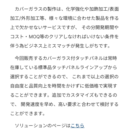
カバーガラスの製作は、化学強化や加飾加工/表面
加工/外形加工等、様々な環境に合わせた製品を作る
上で欠かせないサービスですが、 その分開発期間や
コスト・MOQ等のクリアしなければいけない条件を
伴う為ビジネス上ミスマッチが発生しがちです。
今回販売するカバーガラス付タッチパネルは常時
在庫している標準品タッチパネルラインアップから
選択することができるので、 これまで以上の選択の
自由度と品質向上を時間をかけずに低価格で実現す
ることができます。追加でカスタマイズもできるの
で、 開発速度を早め、高い要求と合わせて検討する
ことができます。
ソリューションのページは
こちら