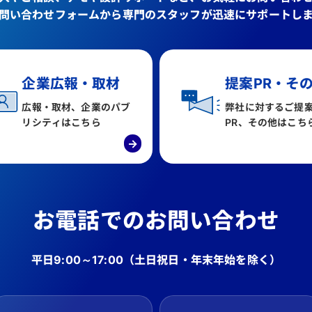
問い合わせフォームから専門のスタッフが迅速にサポートし
企業広報・取材
提案PR・そ
広報・取材、企業のパブ
弊社に対するご提
リシティはこちら
PR、その他はこち
→
お電話でのお問い合わせ
平日9:00～17:00
（土日祝日・年末年始を除く）