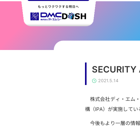
もっとワクワクする明日へ
SECURI
2021.5.14
株式会社ディ・エム・
構（IPA）が実施してい
今後もより一層の情