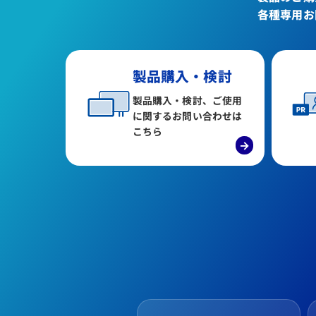
各種専用お
製品購入・検討
製品購入・検討、ご使用
に関するお問い合わせは
こちら
→