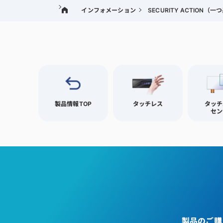
インフォメーション
SECURITY ACTION
製品情報TOP
タッチレス
タッチ
セン
製品のご購