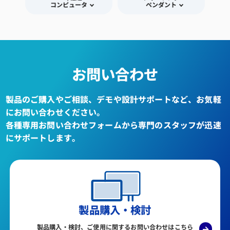
コンピュータ
ペンダント
お問い合わせ
製品のご購入やご相談、デモや設計サポートなど、お気軽
にお問い合わせください。
各種専用お問い合わせフォームから専門のスタッフが迅速
にサポートします。
製品購入・検討
製品購入・検討、ご使用に関するお問い合わせはこちら
→