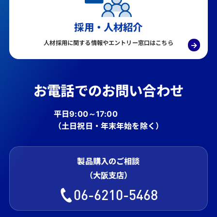
採用・人材紹介
人材採用に関する情報やエントリー窓口はこちら
→
お電話でのお問い合わせ
平日9:00～17:00
（土日祝日・年末年始を除く）
製品購入のご相談
（大阪支店）
06-6210-5468