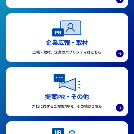
企業広報・取材
広報・取材、企業のパブリシティはこちら
→
提案PR・その他
弊社に対するご提案やPR、その他はこちら
→