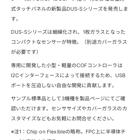
式タッチパネルの新製品DUS-Sシリーズを発売しま
す。
DUS-Sシリーズは細線化され、1枚ガラスとなった
コンパクトなセンサーが特徴。（別途カバーガラス
が必要です）
専用に開発した小型・軽量のCOFコントローラは
I2Cインターフェースによって接続するため、USB
ポートを圧迫しない自由な開発に貢献します。
サンプル標準品として3機種を製品ページにてご確
認いただけます。センササイズやカバーガラスのカ
スタマイズなどもお気軽にお問合せください。
※注1：Chip on Flexibleの略称。FPC上に半導体チ