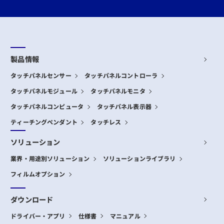
製品情報
タッチパネルセンサー
タッチパネルコントローラ
タッチパネルモジュール
タッチパネルモニタ
タッチパネルコンピュータ
タッチパネル表示器
ティーチングペンダント
タッチレス
ソリューション
業界・用途別ソリューション
ソリューションライブラリ
フィルムオプション
ダウンロード
ドライバー・アプリ
仕様書
マニュアル