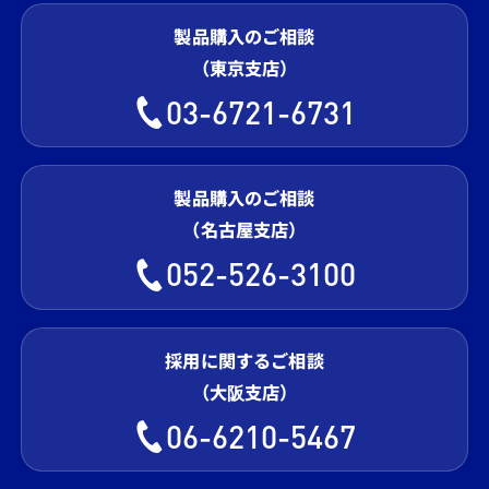
製品購入のご相談
（東京支店）
03-6721-6731
製品購入のご相談
（名古屋支店）
052-526-3100
採用に関するご相談
（大阪支店）
06-6210-5467