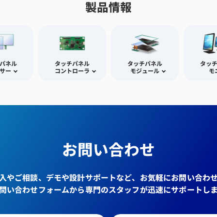
製品情報
パネル
タッチパネル
タッチパネル
タッ
サー
コントローラ
モジュール
モ
お問い合わせ
入やご相談、デモや設計サポートなど、お気軽にお問い合わ
問い合わせフォームから専門のスタッフが迅速にサポートし