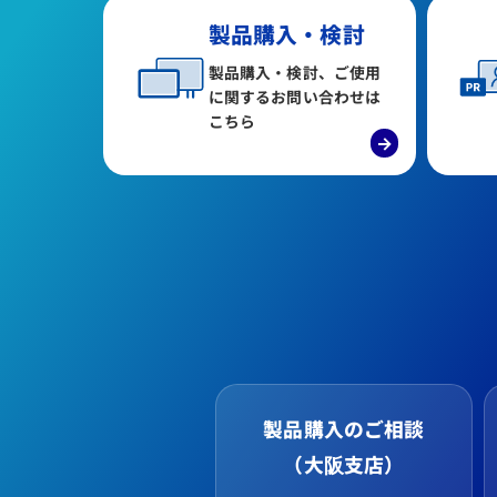
製品購入・検討
製品購入・検討、ご使用
に関するお問い合わせは
こちら
→
製品購入のご相談
（大阪支店）