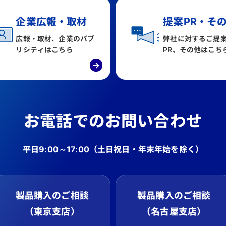
企業広報・取材
提案PR・そ
広報・取材、企業のパブ
弊社に対するご提
リシティはこちら
PR、その他はこち
→
お電話でのお問い合わせ
平日9:00～17:00
（土日祝日・年末年始を除く）
製品購入のご相談
製品購入のご相談
（東京支店）
（名古屋支店）