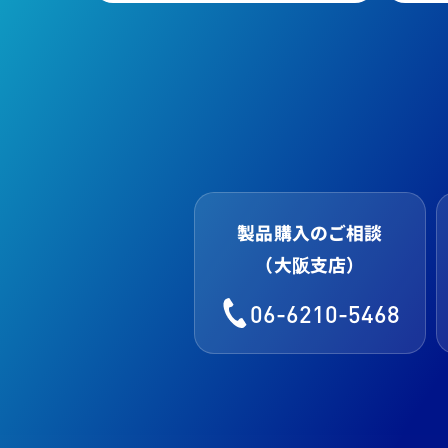
製品購入のご相談
（大阪支店）
06-6210-5468