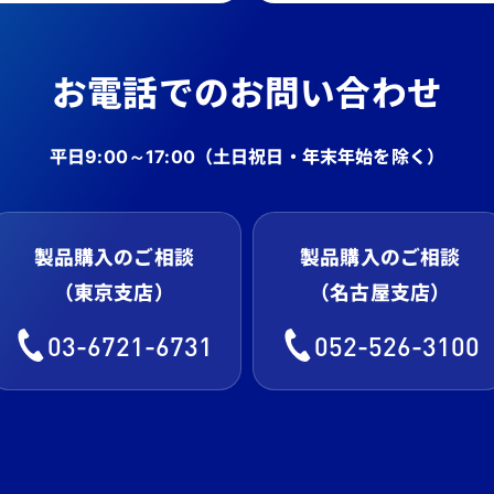
お電話でのお問い合わせ
平日9:00～17:00
（土日祝日・年末年始を除く）
製品購入のご相談
製品購入のご相談
（東京支店）
（名古屋支店）
03-6721-6731
052-526-3100