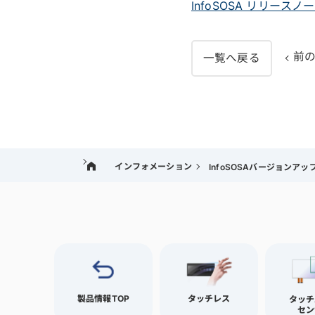
InfoSOSA リリースノ
前
一覧へ戻る
インフォメーション
InfoSOSAバージョンアップのお
製品情報TOP
タッチレス
タッチ
セン