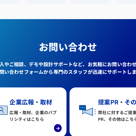
お問い合わせ
入やご相談、デモや設計サポートなど、お気軽にお問い合わ
問い合わせフォームから専門のスタッフが迅速にサポートし
企業広報・取材
提案PR・そ
広報・取材、企業のパブ
弊社に対するご提
リシティはこちら
PR、その他はこち
→