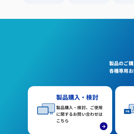
製品のご購
各種専用お
製品購入・検討
製品購入・検討、ご使用
に関するお問い合わせは
こちら
→