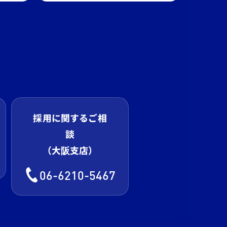
採用に関するご相
談
（大阪支店）
06-6210-5467