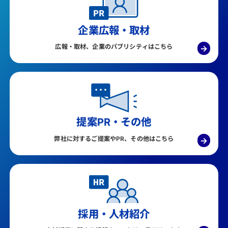
企業広報・取材
広報・取材、企業のパブリシティはこちら
→
提案PR・その他
弊社に対するご提案やPR、その他はこちら
→
採用・人材紹介