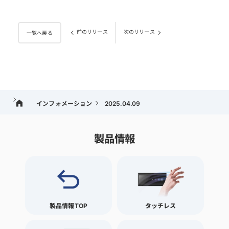
前のリリース
次のリリース
一覧へ戻る
インフォメーション
2025.04.09
製品情報
製品情報TOP
タッチレス