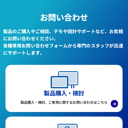
お問い合わせ
製品のご購入やご相談、デモや設計サポートなど、お気軽
にお問い合わせください。
各種専用お問い合わせフォームから専門のスタッフが迅速
にサポートします。
製品購入・検討
製品購入・検討、ご使用に関するお問い合わせはこちら
→