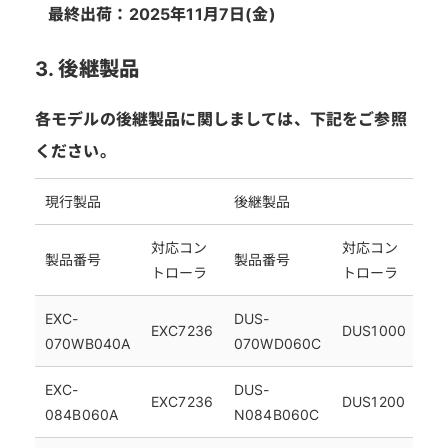
最終出荷：2025年11月7日(金)
3. 後継製品
各モデルの後継製品に関しましては、下記をご参照
ください。
現行製品
後継製品
対応コン
対応コン
製品番号
製品番号
トローラ
トローラ
EXC-
DUS-
EXC7236
DUS1000
070WB040A
070WD060C
EXC-
DUS-
EXC7236
DUS1200
084B060A
N084B060C