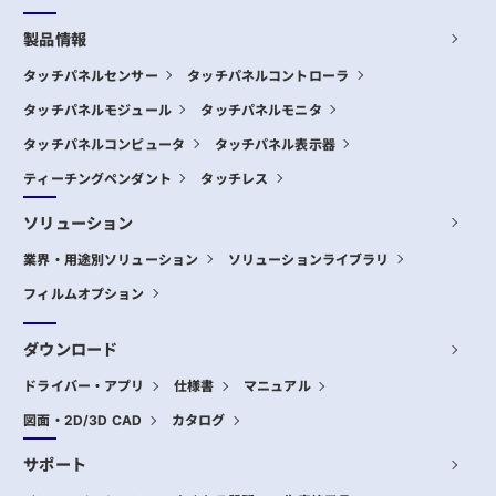
製品情報
タッチパネルセンサー
タッチパネルコントローラ
タッチパネルモジュール
タッチパネルモニタ
タッチパネルコンピュータ
タッチパネル表示器
ティーチングペンダント
タッチレス
ソリューション
業界・用途別ソリューション
ソリューションライブラリ
フィルムオプション
ダウンロード
ドライバー・アプリ
仕様書
マニュアル
図面・2D/3D CAD
カタログ
サポート