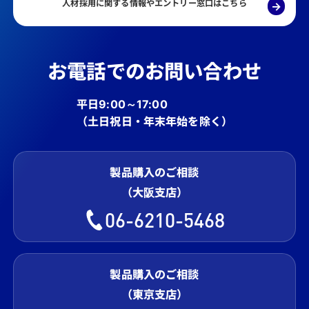
人材採用に関する情報やエントリー窓口はこちら
→
お電話でのお問い合わせ
平日9:00～17:00
（土日祝日・年末年始を除く）
製品購入のご相談
（大阪支店）
06-6210-5468
製品購入のご相談
（東京支店）