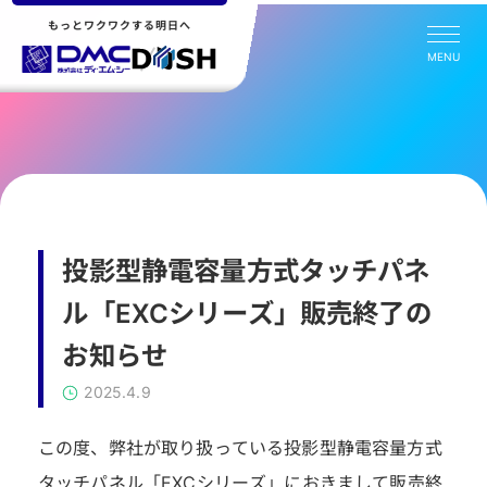
もっとワクワクする明日へ
MENU
投影型静電容量方式タッチパネ
ル「EXCシリーズ」販売終了の
お知らせ
2025.4.9
この度、弊社が取り扱っている投影型静電容量方式
タッチパネル「EXCシリーズ」におきまして販売終