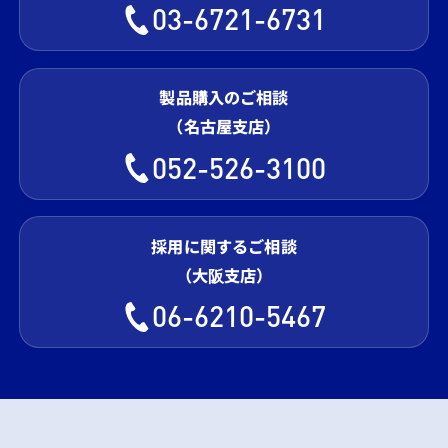
03-6721-6731
製品購入のご相談
（名古屋支店）
052-526-3100
採用に関するご相談
（大阪支店）
06-6210-5467