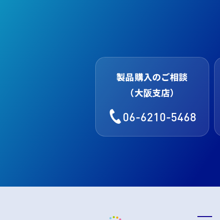
製品購入のご相談
（大阪支店）
06-6210-5468