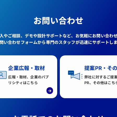
お問い合わせ
入やご相談、デモや設計サポートなど、お気軽にお問い合わ
問い合わせフォームから専門のスタッフが迅速にサポートし
企業広報・取材
提案PR・そ
広報・取材、企業のパブ
弊社に対するご提
リシティはこちら
PR、その他はこち
→