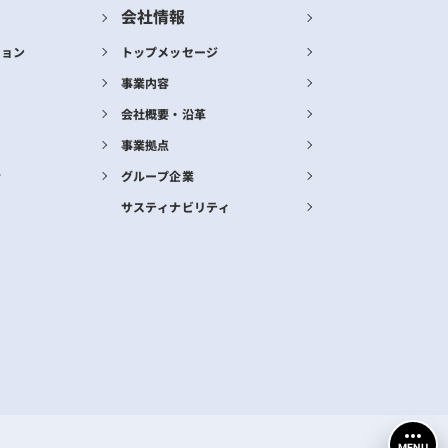
会社情報
ション
トップメッセージ
事業内容
会社概要・沿革
事業拠点
合
グループ企業
サスティナビリティ
MENU