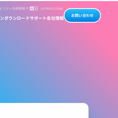
ビリティ
採用情報
JAPAN
GLOBAL
お問い合わせ
ン
ダウンロード
サポート
会社情報