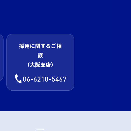
採用に関するご相
談
（大阪支店）
06-6210-5467