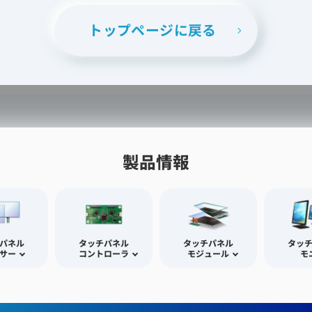
トップページに戻る
製品情報
パネル
タッチパネル
タッチパネル
タッ
サー
コントローラ
モジュール
モ