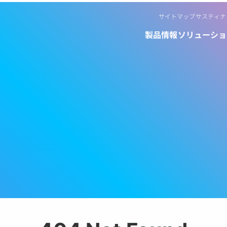
サイトマップ
サスティナ
製品情報
ソリューショ