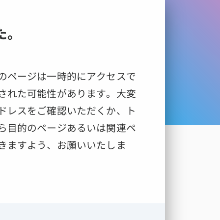
た。
のページは一時的にアクセスで
された可能性があります。大変
ドレスをご確認いただくか、ト
ら目的のページあるいは関連ペ
きますよう、お願いいたしま