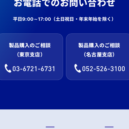
お電話でのお問い合わせ
平日9:00～17:00
（土日祝日・年末年始を除く）
製品購入のご相談
製品購入のご相談
（東京支店）
（名古屋支店）
03-6721-6731
052-526-3100