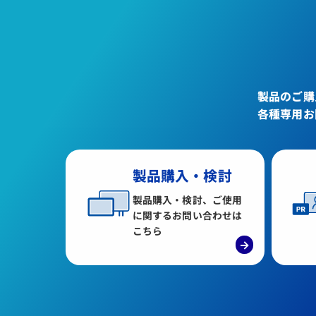
製品のご購
各種専用お
製品購入・検討
製品購入・検討、ご使用
に関するお問い合わせは
こちら
→