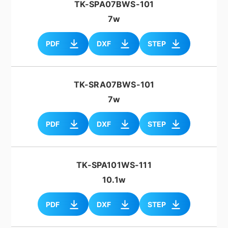
TK-SPA07BWS-101
7w
PDF
DXF
STEP
TK-SRA07BWS-101
7w
PDF
DXF
STEP
TK-SPA101WS-111
10.1w
PDF
DXF
STEP