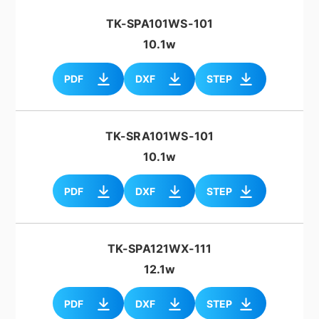
TK-SPA101WS-101
10.1w
PDF
DXF
STEP
TK-SRA101WS-101
10.1w
PDF
DXF
STEP
TK-SPA121WX-111
12.1w
PDF
DXF
STEP