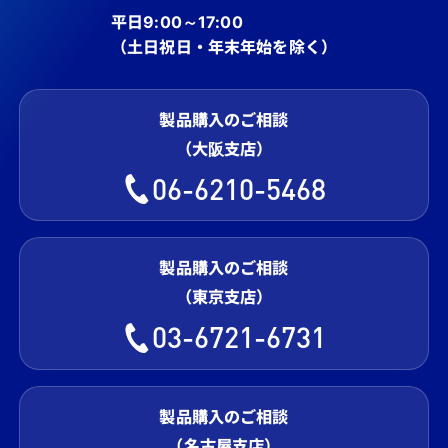
平日9:00～17:00
（土日祝日・年末年始を除く）
製品購入のご相談
（大阪支店）
06-6210-5468
製品購入のご相談
（東京支店）
03-6721-6731
製品購入のご相談
（名古屋支店）