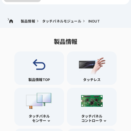
製品情報
タッチパネルモジュール
INOUT
製品情報
製品情報TOP
タッチレス
タッチパネル
タッチパネル
センサー
コントローラ