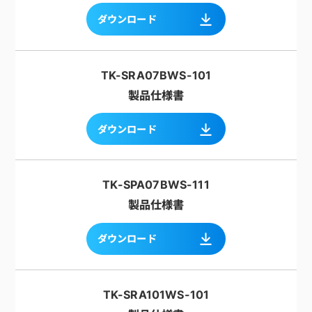
ダウンロード
TK-SRA07BWS-101
製品仕様書
ダウンロード
TK-SPA07BWS-111
製品仕様書
ダウンロード
TK-SRA101WS-101