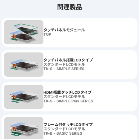
関連製品
タッチパネルモジュール
TOP
タッチパネル搭載LCDタイプ
スタンダードLCDモデル
TK-S - SIMPLE SERIES
HDMI搭載タッチLCDタイプ
スタンダードLCDモデル
TK-S - SIMPLE Plus SERIES
フレーム付タッチLCDタイプ
スタンダードLCDモデル
TK-B - BASIC SERIES