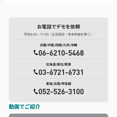
お電話でデモを依頼
平日9:00～17:00（土日祝日・年末年始を除く）
近畿/中国/四国/九州/沖縄
06-6210-5468
北海道/東北/関東
03-6721-6731
東海/北陸/甲信越
052-526-3100
動画でご紹介