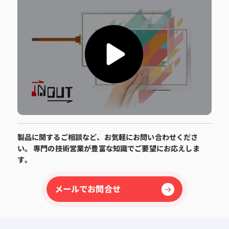
製品に関するご相談など、お気軽にお問い合わせくださ
い。 専門の技術営業が豊富な知識でご要望にお応えしま
す。
メールでお問合せ
→