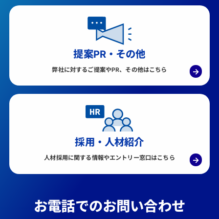
提案PR・その他
弊社に対するご提案やPR、その他はこちら
→
採用・人材紹介
人材採用に関する情報やエントリー窓口はこちら
→
お電話でのお問い合わせ