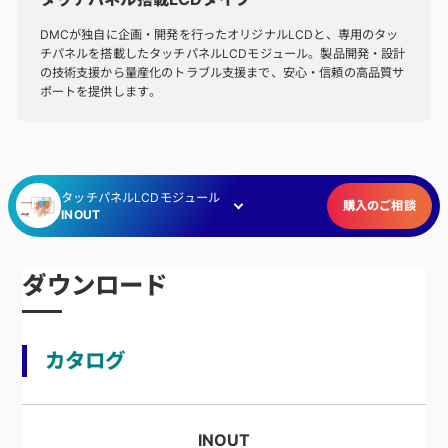
DMCが独自に企画・開発を行ったオリジナルLCDと、専用のタッ
チパネルを搭載したタッチパネルLCDモジュール。製品開発・設計
の技術支援から量産化のトラブル支援まで、安心・信頼の高品質サ
ポートを提供します。
タッチパネルLCDモジュール
購入のご相談
INOUT
ダウンロード
カタログ
INOUT