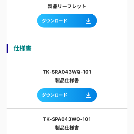
製品リーフレット
ダウンロード
仕様書
TK-SRA043WQ-101
製品仕様書
ダウンロード
TK-SPA043WQ-101
製品仕様書