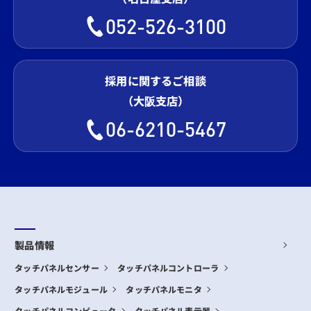
052-526-3100
採用に関するご相談
（大阪支店）
06-6210-5467
製品情報
タッチパネルセンサー
タッチパネルコントローラ
タッチパネルモジュール
タッチパネルモニタ