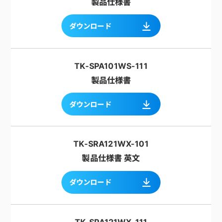
製品仕様書
ダウンロード
TK-SPA101WS-111
製品仕様書
ダウンロード
TK-SRA121WX-101
製品仕様書 英文
ダウンロード