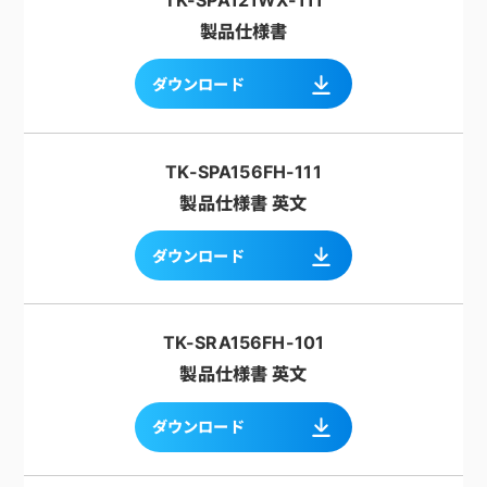
TK-SPA121WX-111
製品仕様書
ダウンロード
TK-SPA156FH-111
製品仕様書 英文
ダウンロード
TK-SRA156FH-101
製品仕様書 英文
ダウンロード