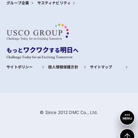
グループ企業
サスティナビリティ
ワクワク
明日
もっと
する
へ
Challenge Today for an Exciting Tomorrow
サイトポリシー
個人情報保護方針
サイトマップ
© Since 2012 DMC Co., Ltd.
MENU