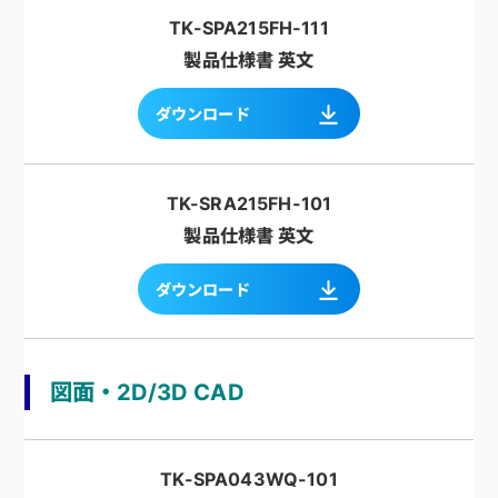
TK-SPA215FH-111
製品仕様書 英文
ダウンロード
TK-SRA215FH-101
製品仕様書 英文
ダウンロード
図面・2D/3D CAD
TK-SPA043WQ-101