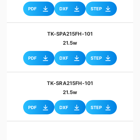
PDF
DXF
STEP
TK-SPA215FH-101
21.5w
PDF
DXF
STEP
TK-SRA215FH-101
21.5w
PDF
DXF
STEP