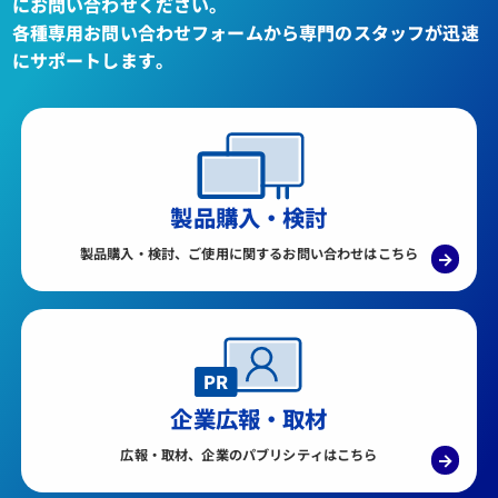
にお問い合わせください。
各種専用お問い合わせフォームから専門のスタッフが迅速
にサポートします。
製品購入・検討
製品購入・検討、ご使用に関するお問い合わせはこちら
→
企業広報・取材
広報・取材、企業のパブリシティはこちら
→