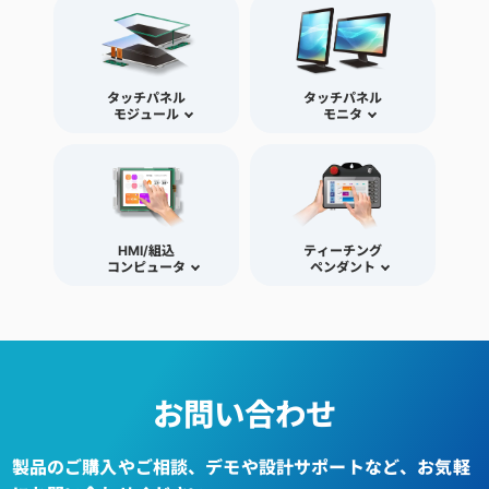
タッチパネル
タッチパネル
モジュール
モニタ
HMI/組込
ティーチング
コンピュータ
ペンダント
お問い合わせ
製品のご購入やご相談、デモや設計サポートなど、お気軽