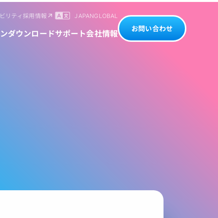
ビリティ
採用情報
JAPAN
GLOBAL
お問い合わせ
ン
ダウンロード
サポート
会社情報