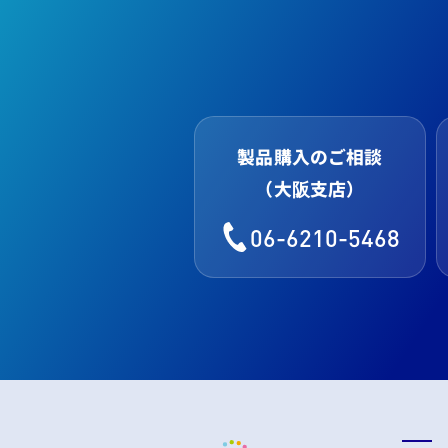
製品購入のご相談
（大阪支店）
06-6210-5468