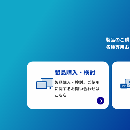
製品のご購
各種専用お
製品購入・検討
製品購入・検討、ご使用
に関するお問い合わせは
こちら
→