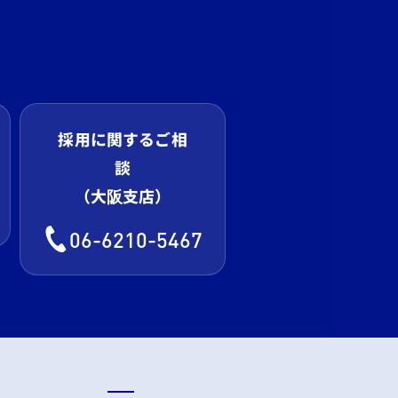
採用に関するご相
談
（大阪支店）
06-6210-5467