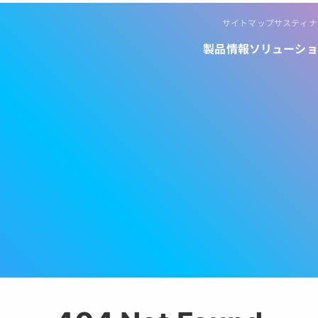
サイトマップ
サスティナ
製品情報
ソリューショ