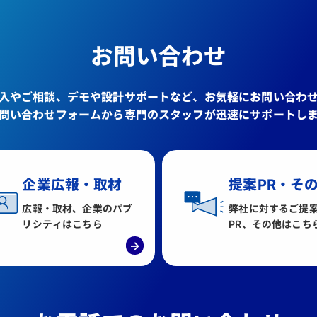
お問い合わせ
入やご相談、デモや設計サポートなど、お気軽にお問い合わ
問い合わせフォームから専門のスタッフが迅速にサポートし
企業広報・取材
提案PR・そ
広報・取材、企業のパブ
弊社に対するご提
リシティはこちら
PR、その他はこち
→