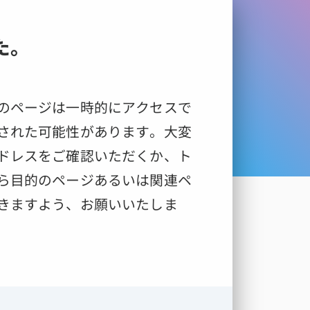
た。
のページは一時的にアクセスで
された可能性があります。大変
ドレスをご確認いただくか、ト
ら目的のページあるいは関連ペ
きますよう、お願いいたしま