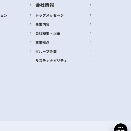
会社情報
ション
トップメッセージ
事業内容
会社概要・沿革
事業拠点
合
グループ企業
サスティナビリティ
MENU