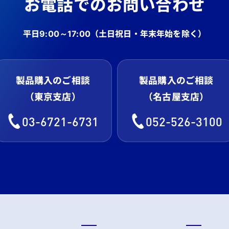
お電話でのお問い合わせ
平日9:00～17:00
（土日祝日・年末年始を除く）
製品購入のご相談
製品購入のご相談
（東京支店）
（名古屋支店）
03-6721-6731
052-526-3100