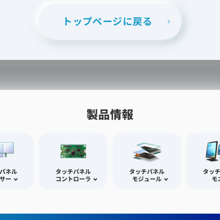
トップページに戻る
製品情報
パネル
タッチパネル
タッチパネル
タッ
サー
コントローラ
モジュール
モ