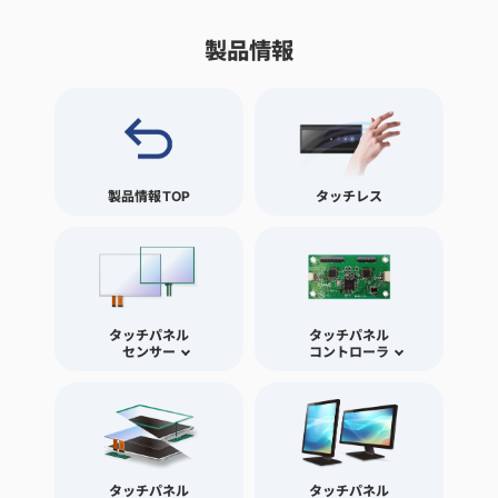
製品情報
製品情報TOP
タッチレス
タッチパネル
タッチパネル
センサー
コントローラ
タッチパネル
タッチパネル