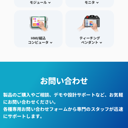
モジュール
モニタ
HMI/組込
ティーチング
コンピュータ
ペンダント
お問い合わせ
製品のご購入やご相談、デモや設計サポートなど、お気軽
にお問い合わせください。
各種専用お問い合わせフォームから専門のスタッフが迅速
にサポートします。