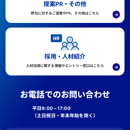
提案PR・その他
弊社に対するご提案やPR、その他はこちら
→
採用・人材紹介
人材採用に関する情報やエントリー窓口はこちら
→
お電話でのお問い合わせ
平日9:00～17:00
（土日祝日・年末年始を除く）