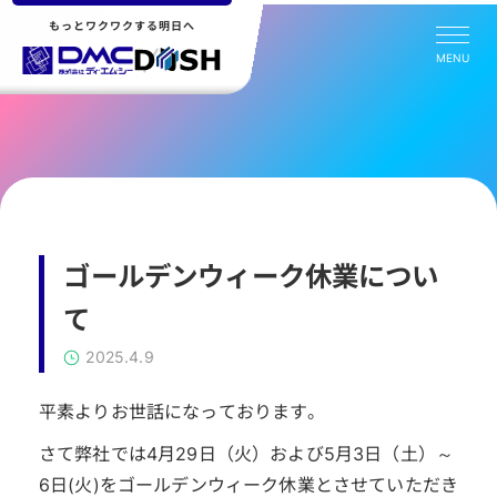
もっとワクワクする明日へ
MENU
ゴールデンウィーク休業につい
て
2025.4.9
平素よりお世話になっております。
さて弊社では4月29日（火）および5月3日（土）～
6日(火)をゴールデンウィーク休業とさせていただき