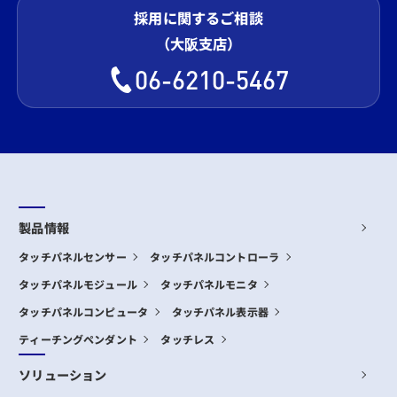
採用に関するご相談
（大阪支店）
06-6210-5467
製品情報
タッチパネルセンサー
タッチパネルコントローラ
タッチパネルモジュール
タッチパネルモニタ
タッチパネルコンピュータ
タッチパネル表示器
ティーチングペンダント
タッチレス
ソリューション