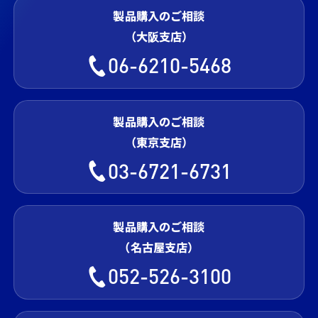
製品購入のご相談
（大阪支店）
06-6210-5468
製品購入のご相談
（東京支店）
03-6721-6731
製品購入のご相談
（名古屋支店）
052-526-3100