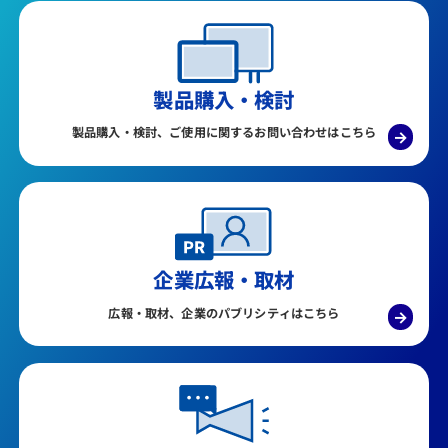
製品購入・検討
製品購入・検討、ご使用に関するお問い合わせはこちら
→
企業広報・取材
広報・取材、企業のパブリシティはこちら
→