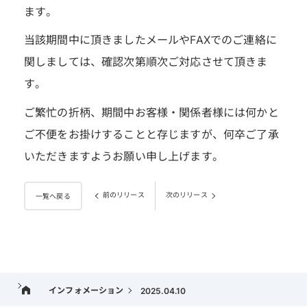
ます。
当該期間中に頂きましたメールやFAXでのご連絡に
関しましては、確認次第順次ご対応させて頂きま
す。
ご繁忙の折柄、期間中お客様・関係者様には何かと
ご不便をお掛けすることと存じますが、何卒ご了承
いただきますようお願い申し上げます。
前のリリース
次のリリース
一覧へ戻る
インフォメーション
2025.04.10